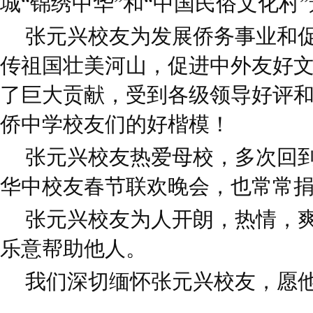
城“锦绣中华”和“中国民俗文化村
张元兴校友为发展侨务事业和
传祖国壮美河山，促进中外友好
了巨大贡献，受到各级领导好评
侨中学校友们的好楷模！
张元兴校友热爱母校，多次回
华中校友春节联欢晚会，也常常
张元兴校友为人开朗，热情，
乐意帮助他人。
我们深切缅怀张元兴校友，愿