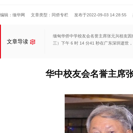
编辑：缅华网
文章类型：同侨专栏
发布于2022-09-03 14:28:55
缅甸华侨中学校友会名誉主席张元兴校友因病医治无
文章导读
三）下午 6 时 14 分41 秒在广东深圳逝世，
华中校友会名誉主席