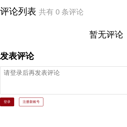
评论列表
共有
0
条评论
暂无评论
发表评论
登录
注册新账号