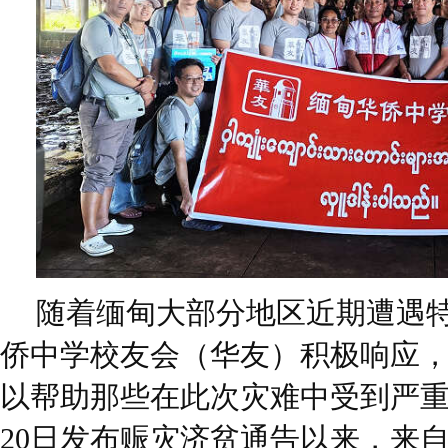
随着缅甸大部分地区近期遭遇
侨中学校友会（华友）积极响应
以帮助那些在此次灾难中受到严重
20日发布赈灾济贫通告以来，来