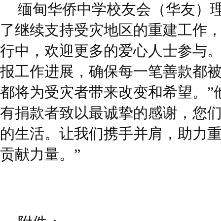
缅甸华侨中学校友会（华友）理
了继续支持受灾地区的重建工作
行中，欢迎更多的爱心人士参与
报工作进展，确保每一笔善款都
都将为受灾者带来改变和希望。”
有捐款者致以最诚挚的感谢，您
的生活。让我们携手并肩，助力
贡献力量。”