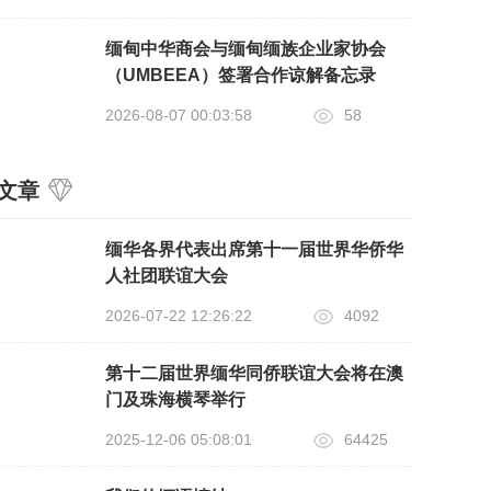
缅甸中华商会与缅甸缅族企业家协会
（UMBEEA）签署合作谅解备忘录
2026-08-07 00:03:58
58
文章
缅华各界代表出席第十一届世界华侨华
人社团联谊大会
2026-07-22 12:26:22
4092
第十二届世界缅华同侨联谊大会将在澳
门及珠海横琴举行
2025-12-06 05:08:01
64425