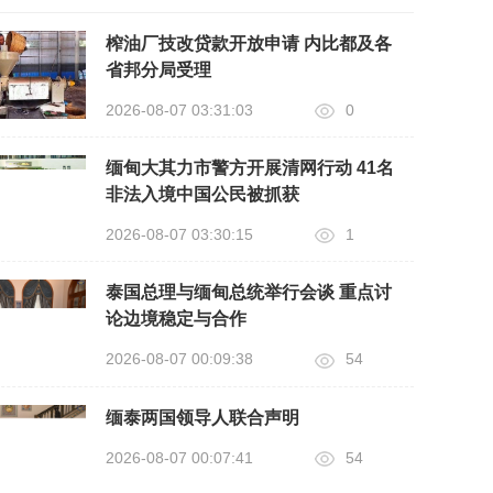
榨油厂技改贷款开放申请 内比都及各
省邦分局受理
2026-08-07 03:31:03
0
缅甸大其力市警方开展清网行动 41名
非法入境中国公民被抓获
2026-08-07 03:30:15
1
泰国总理与缅甸总统举行会谈 重点讨
论边境稳定与合作
2026-08-07 00:09:38
54
缅泰两国领导人联合声明
2026-08-07 00:07:41
54