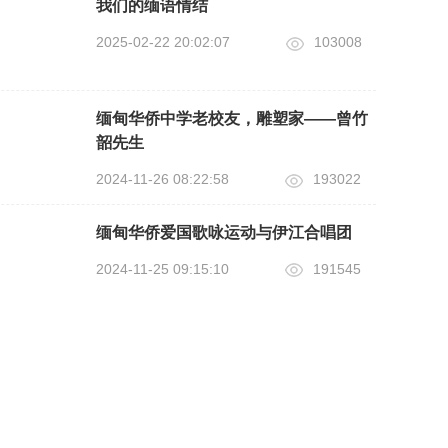
我们的缅语情结
2025-02-22 20:02:07
103008
缅甸华侨中学老校友，雕塑家——曾竹
韶先生
2024-11-26 08:22:58
193022
缅甸华侨爱国歌咏运动与伊江合唱团
2024-11-25 09:15:10
191545