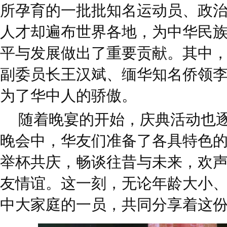
所孕育的一批批知名运动员、政
人才却遍布世界各地，为中华民
平与发展做出了重要贡献。其中
副委员长王汉斌、缅华知名侨领
为了华中人的骄傲。
随着晚宴的开始，庆典活动也
晚会中，华友们准备了各具特色
举杯共庆，畅谈往昔与未来，欢
友情谊。这一刻，无论年龄大小
中大家庭的一员，共同分享着这