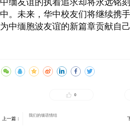
中缅友谊的执着追求却将永远铭
中。未来，华中校友们将继续携
为中缅胞波友谊的新篇章贡献自
0
我们的缅语情结
上一篇：