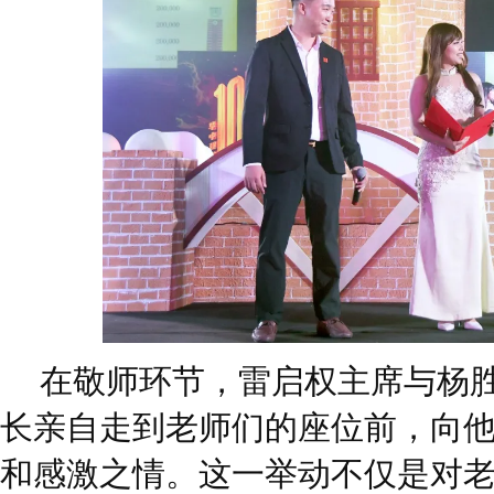
在敬师环节，雷启权主席与杨
长亲自走到老师们的座位前，向
和感激之情。这一举动不仅是对