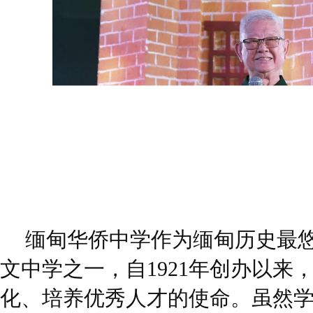
缅甸华侨中学作为缅甸历史最
文中学之一，自1921年创办以来
化、培养优秀人才的使命。虽然学校