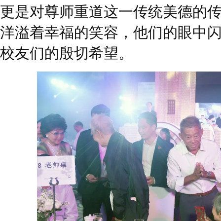
更是对尊师重道这一传统美德的
洋溢着幸福的笑容，他们的眼中
校友们的殷切希望。