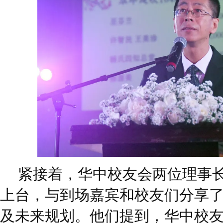
紧接着，华中校友会两位理事
上台，与到场嘉宾和校友们分享
及未来规划。他们提到，华中校