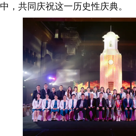
中，共同庆祝这一历史性庆典。