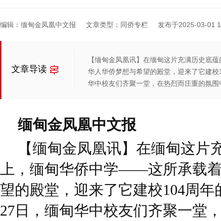
编辑：缅甸金凤凰中文报
文章类型：同侨专栏
发布于2025-03-01 17
【缅甸金凤凰讯】在缅甸这片充满历史底蕴
文章导读
华人华侨梦想与希望的殿堂，迎来了它建校10
华中校友们齐聚一堂，在热烈而庄重的氛围
缅甸金凤凰中文报
【缅甸金凤凰讯】在缅甸这片
上，缅甸华侨中学——这所承载
望的殿堂，迎来了它建校104周年的
27日，缅甸华中校友们齐聚一堂