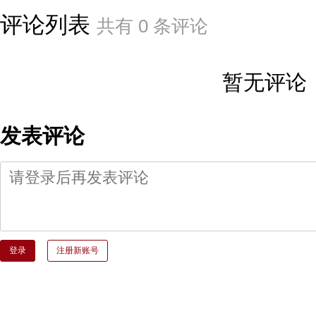
评论列表
共有
0
条评论
暂无评论
发表评论
登录
注册新账号