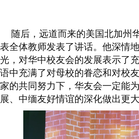
随后，远道而来的美国北加州
表全体教师发表了讲话。他深情
光，对华中校友会的发展表示了
语中充满了对母校的眷恋和对校
家的共同努力下，华友会一定能
展、中缅友好情谊的深化做出更