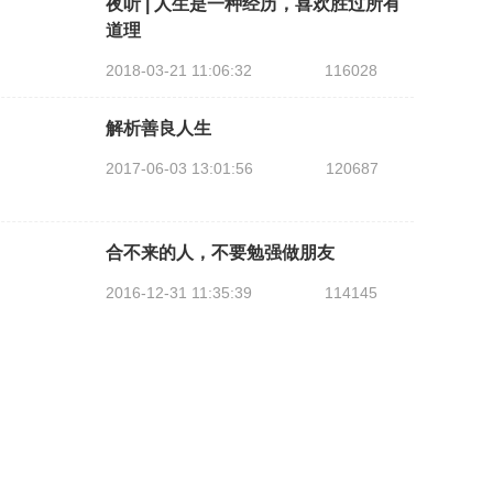
夜听 | 人生是一种经历，喜欢胜过所有
道理
2018-03-21 11:06:32
116028
解析善良人生
2017-06-03 13:01:56
120687
合不来的人，不要勉强做朋友
2016-12-31 11:35:39
114145