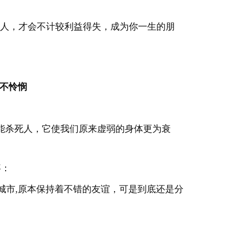
个人，才会不计较利益得失，成为你一生的朋
不怜悯
：
能杀死人，它使我们原来虚弱的身体更为衰
事：
座城市,原本保持着不错的友谊，可是到底还是分