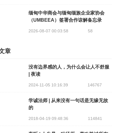
缅甸中华商会与缅甸缅族企业家协会
（UMBEEA）签署合作谅解备忘录
2026-08-07 00:03:58
58
文章
没有边界感的人，为什么会让人不舒服
| 夜读
2024-11-05 10:16:39
146767
学诚法师 | 从来没有一句话是无缘无故
的
2018-04-19 09:48:36
114841