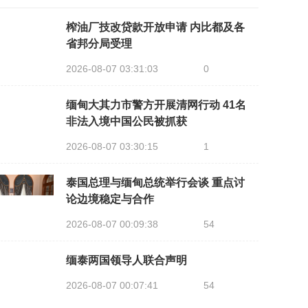
榨油厂技改贷款开放申请 内比都及各
省邦分局受理
2026-08-07 03:31:03
0
缅甸大其力市警方开展清网行动 41名
非法入境中国公民被抓获
2026-08-07 03:30:15
1
泰国总理与缅甸总统举行会谈 重点讨
论边境稳定与合作
2026-08-07 00:09:38
54
缅泰两国领导人联合声明
2026-08-07 00:07:41
54