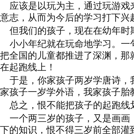
应该是以玩为主，通过玩游戏
意志，从而为今后的学习打下兴
但我们的孩子，现在在幼年时
小小年纪就在玩命地学习。一
把全国的儿童都推进了深渊，那
在起跑线上！
于是，你家孩子两岁学唐诗，
家孩子一岁学外语，我家孩子胎
总之，恨不能把孩子的起跑线
一个两三岁的孩子，又是画画
下的知识，恨不得三岁前全部灌