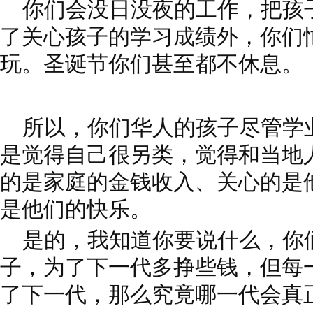
你们会没日没夜的工作，把孩
了关心孩子的学习成绩外，你们
玩。圣诞节你们甚至都不休息。
所以，你们华人的孩子尽管学
是觉得自己很另类，觉得和当地
的是家庭的金钱收入、关心的是
是他们的快乐。
是的，我知道你要说什么，你
子，为了下一代多挣些钱，但每
了下一代，那么究竟哪一代会真