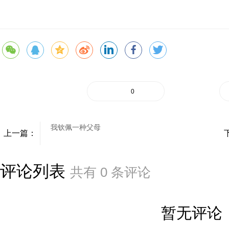
0
我钦佩一种父母
上一篇：
评论列表
共有
0
条评论
暂无评论