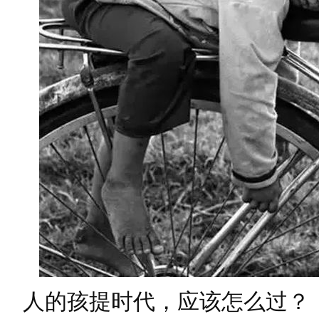
人的孩提时代，应该怎么过？