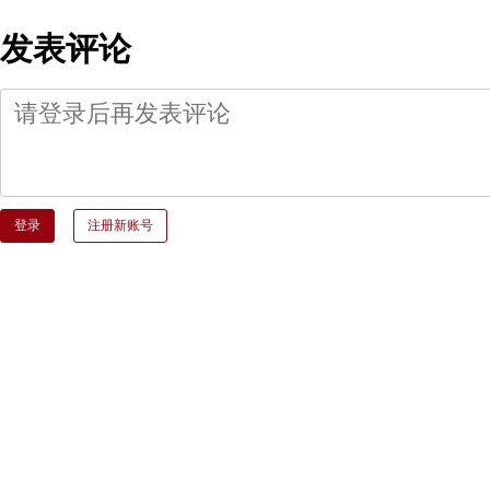
发表评论
登录
注册新账号