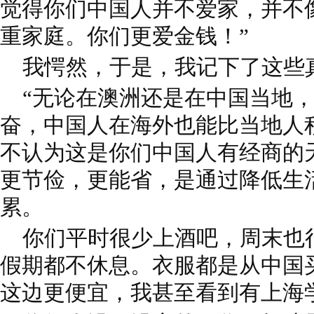
觉得你们中国人并不爱家，并不
重家庭。你们更爱金钱！”
我愕然，于是，我记下了这些
“无论在澳洲还是在中国当地，
奋，中国人在海外也能比当地人
不认为这是你们中国人有经商的
更节俭，更能省，是通过降低生
累。
你们平时很少上酒吧，周末也
假期都不休息。衣服都是从中国
这边更便宜，我甚至看到有上海