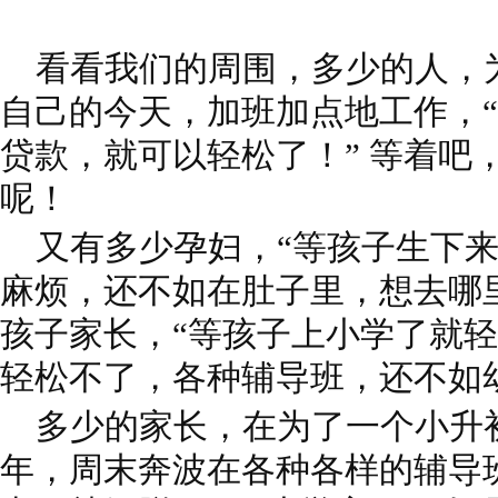
看看我们的周围，多少的人，
自己的今天，加班加点地工作，
贷款，就可以轻松了！” 等着吧
呢！
又有多少孕妇，“等孩子生下来
麻烦，还不如在肚子里，想去哪
孩子家长，“等孩子上小学了就轻
轻松不了，各种辅导班，还不如
多少的家长，在为了一个小升
年，周末奔波在各种各样的辅导