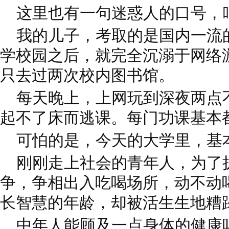
这里也有一句迷惑人的口号，叫
我的儿子，考取的是国内一流
学校园之后，就完全沉溺于网络
只去过两次校内图书馆。
每天晚上，上网玩到深夜两点
起不了床而逃课。每门功课基本都
可怕的是，今天的大学里，基
刚刚走上社会的青年人，为了
争，争相出入吃喝场所，动不动
长智慧的年龄，却被活生生地糟
中年人能顾及一点身体的健康