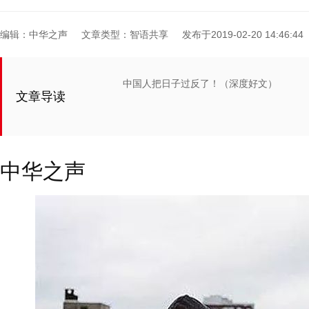
编辑：中华之声
文章类型：智语共享
发布于2019-02-20 14:46:44
中国人把日子过反了！（深度好文）
文章导读
中华之声