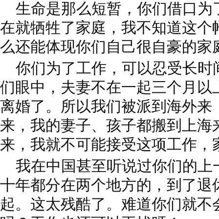
生命是那么短暂，你们借口为
在就牺牲了家庭，我不知道这个
么还能体现你们自己很自豪的家
你们为了工作，可以忍受长时
们眼中，夫妻不在一起三个月以
离婚了。所以我们被派到海外来
来，我的妻子、孩子都搬到上海
来，我就不可能接受这项工作，
我在中国甚至听说过你们的上
十年都分在两个地方的，到了退
起。这太残酷了。难道你们就不