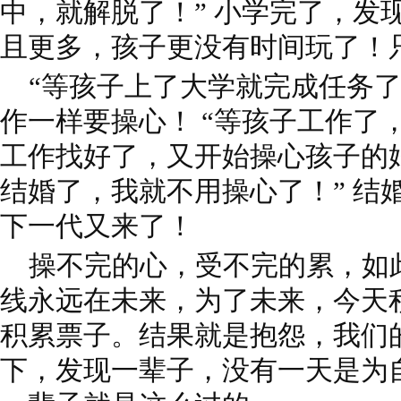
中，就解脱了！” 小学完了，发
且更多，孩子更没有时间玩了！
“等孩子上了大学就完成任务了
作一样要操心！ “等孩子工作了
工作找好了，又开始操心孩子的
结婚了，我就不用操心了！” 结
下一代又来了！
操不完的心，受不完的累，如
线永远在未来，为了未来，今天
积累票子。结果就是抱怨，我们
下，发现一辈子，没有一天是为