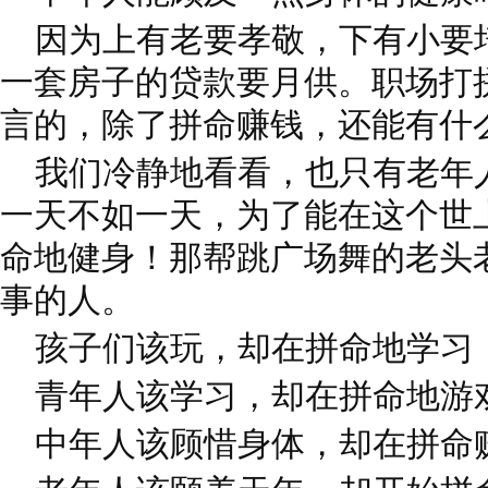
因为上有老要孝敬，下有小要
一套房子的贷款要月供。职场打
言的，除了拼命赚钱，还能有什
我们冷静地看看，也只有老年
一天不如一天，为了能在这个世
命地健身！那帮跳广场舞的老头
事的人。
孩子们该玩，却在拼命地学习
青年人该学习，却在拼命地游
中年人该顾惜身体，却在拼命