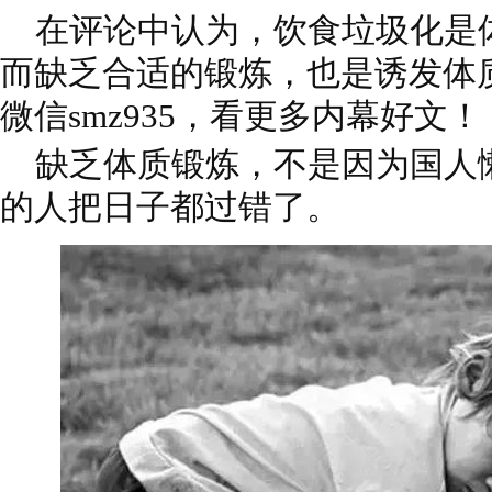
在评论中认为，饮食垃圾化是
而缺乏合适的锻炼，也是诱发体
微信smz935，看更多内幕好文！
缺乏体质锻炼，不是因为国人
的人把日子都过错了。