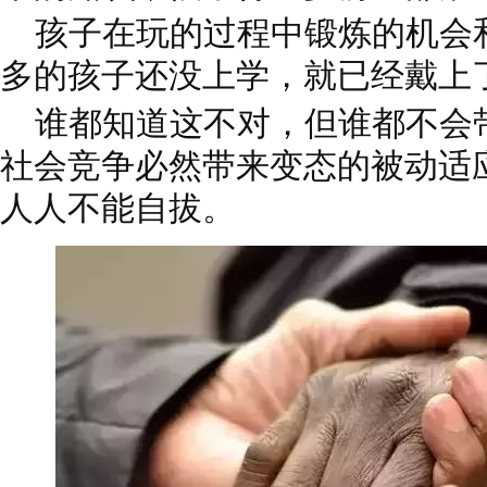
孩子在玩的过程中锻炼的机会
多的孩子还没上学，就已经戴上
谁都知道这不对，但谁都不会
社会竞争必然带来变态的被动适
人人不能自拔。