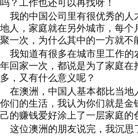
吗？工作也还可以再找呀！
我的中国公司里有很优秀的人
地人，家庭就在另外城市，每个
聚一次，为什么其中的一方就不
我知道有很多在城市里工作的
年回家一次，都说是为了家庭在
多，又有什么意义呢？
在澳洲，中国人基本都比当地
你们的生活，我认为你们就是金
己的赚钱爱好涂上了一层家庭的
这位澳洲的朋友说完，我沉思