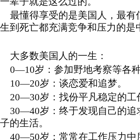
一辈子就是这么过的。
最懂得享受的是美国人，最有
生到死亡都充满竞争和压力的是
大多数美国人的一生：
0—10岁：参加野地考察等各
10—20岁：谈恋爱和追梦。
20—30岁：找份平凡稳定的工
30—40岁：终于发现自己的
子的生活。
40—50岁：常常在工作压力中