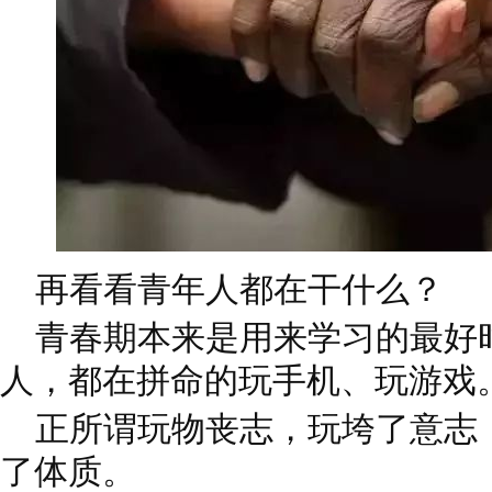
再看看青年人都在干什么？
青春期本来是用来学习的最好
人，都在拼命的玩手机、玩游戏
正所谓玩物丧志，玩垮了意志
了体质。