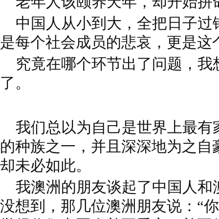
老年人该颐养天年，却开始拼
中国人从小到大，全把日子过
是每个社会成员的悲哀，更是这
究竟在哪个环节出了问题，我
了。
我们总以为自己是世界上最有
的种族之一，并且深深地为之自
却未必如此。
我澳洲的朋友谈起了中国人和
没想到，那几位澳洲朋友说：“