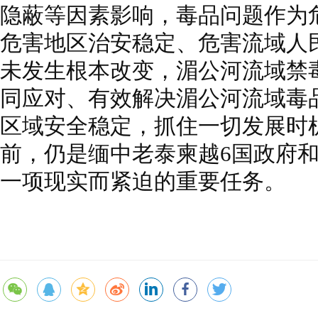
隐蔽等因素影响，毒品问题作为
危害地区治安稳定、危害流域人
未发生根本改变，湄公河流域禁
同应对、有效解决湄公河流域毒
区域安全稳定，抓住一切发展时
前，仍是缅中老泰柬越6国政府
一项现实而紧迫的重要任务。