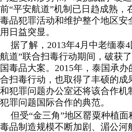
前“平安航道”机制已日趋成熟，
毒品犯罪活动和维护整个地区安
用日益突显。
据了解，2013年4月中老缅泰
航道”联合扫毒行动期间，破获
国毒品大案。2015年，泰国承办
合扫毒行动，也取得了丰硕的成
和犯罪问题办公室还将该合作机
犯罪问题国际合作的典范。
但受“金三角”地区罂粟种植
毒品制造规模不断加剧、湄公河