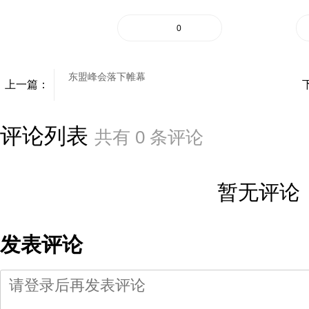
0
东盟峰会落下帷幕
上一篇：
评论列表
共有
0
条评论
暂无评论
发表评论