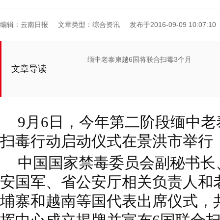
编辑：云南日报
文章类型：综合资讯
发布于2016-09-09 10:07:10
缅中老泰柬越6国将联合扫毒3个月
文章导读
9月6日，今年第二阶段缅中老
扫毒行动启动仪式在景洪市举行
中国国家禁毒委员会副秘书长
安国军、省公安厅相关负责人和
埔寨和越南等国代表出席仪式，