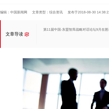
编辑：中国新闻网
文章类型：综合资讯
发布于2018-08-30 14:38:2
第11届中国-东盟智库战略对话论坛9月在邕
文章导读