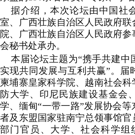
据介绍，本次论坛由中国社
室、广西壮族自治区人民政府联
院、广西壮族自治区人民政府参
会秘书处承办。
本届论坛主题为“携手共建中
实现共同发展与互利共赢”。届
柬埔寨皇家科学院、越南社会科
防大学、印尼民族建设基金会
学、缅甸“一带一路”发展协会等
者及东盟国家驻南宁总领事馆官
部门官员、大学、社会科学组织