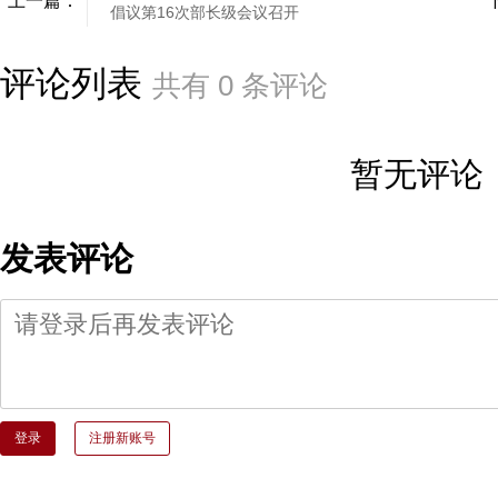
上一篇：
倡议第16次部长级会议召开
评论列表
共有
0
条评论
暂无评论
发表评论
登录
注册新账号