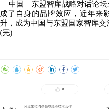
中国—东盟智库战略对话论坛
成了自身的品牌效应，近年来
升，成为中国与东盟国家智库交
(完)
0
环孟加拉湾多领域经济技术合作