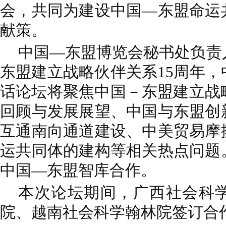
会，共同为建设中国—东盟命运
献策。
中国—东盟博览会秘书处负责
东盟建立战略伙伴关系15周年
话论坛将聚焦中国－东盟建立战
回顾与发展展望、中国与东盟创
互通南向通道建设、中美贸易摩
运共同体的建构等相关热点问题
中国—东盟智库合作。
本次论坛期间，广西社会科
院、越南社会科学翰林院签订合