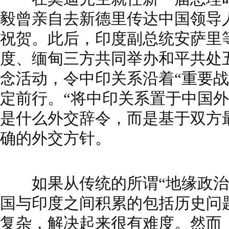
毅曾亲自去新德里传达中国领导
祝贺。此后，印度副总统安萨里
度、缅甸三方共同举办和平共处五
念活动，令中印关系沿着“重要战
定前行。“将中印关系置于中国外
是什么外交辞令，而是基于双方
确的外交方针。
如果从传统的所谓“地缘政治
国与印度之间积累的包括历史问
复杂，解决起来很有难度。然而