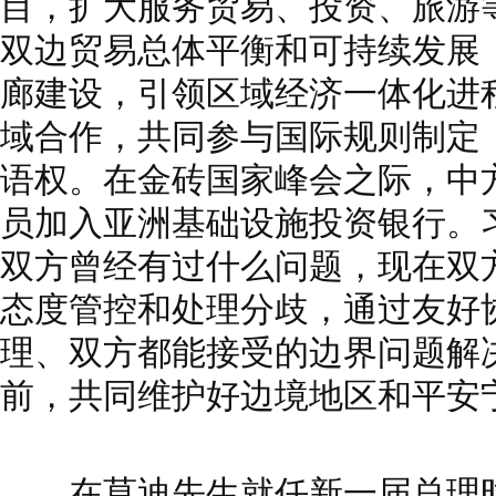
目，扩大服务贸易、投资、旅游
双边贸易总体平衡和可持续发展
廊建设，引领区域经济一体化进
域合作，共同参与国际规则制定
语权。在金砖国家峰会之际，中
员加入亚洲基础设施投资银行。
双方曾经有过什么问题，现在双
态度管控和处理分歧，通过友好
理、双方都能接受的边界问题解
前，共同维护好边境地区和平安
在莫迪先生就任新一届总理时