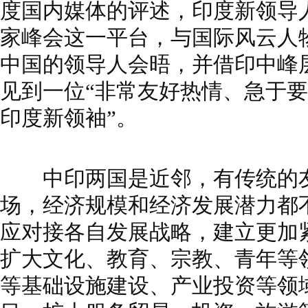
度国内媒体的评述，印度新领导
家峰会这一平台，与国际风云人
中国的领导人会晤，并借印中峰
见到一位“非常友好热情、急于
印度新领袖”。
中印两国是近邻，有传统的友
场，经济规模和经济发展潜力都
应对接各自发展战略，建立更加
扩大文化、教育、宗教、青年等
等基础设施建设、产业投资等领