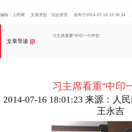
编辑：人民网
文章类型：综合资讯
发布于2014-07-16 19:36:34
习主席看重“中印一个声音”
文章导读
习主席看重“中印
2014-07-16 18:01:23 来
王永吉