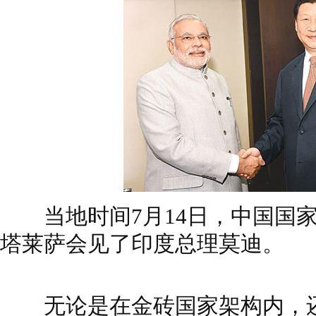
当地时间7月14日，中国国家
塔莱萨会见了印度总理莫迪。
无论是在金砖国家架构内，还