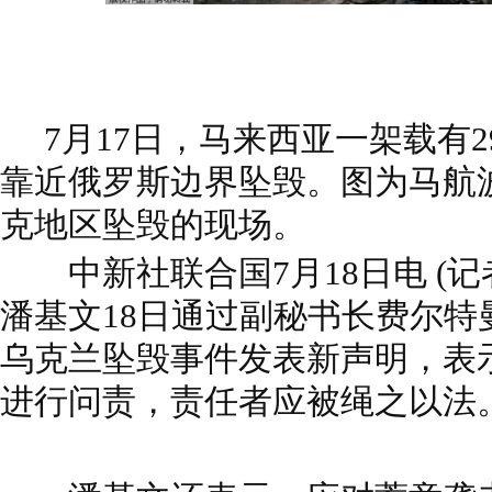
7月17日，马来西亚一架载有2
靠近俄罗斯边界坠毁。图为马航波
克地区坠毁的现场。
中新社联合国7月18日电 (记
潘基文18日通过副秘书长费尔特
乌克兰坠毁事件发表新声明，表
进行问责，责任者应被绳之以法