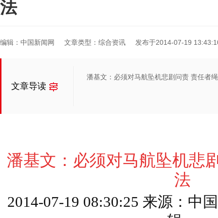
法
编辑：中国新闻网
文章类型：综合资讯
发布于2014-07-19 13:43:1
潘基文：必须对马航坠机悲剧问责 责任者
文章导读
潘基文：必须对马航坠机悲剧
法
2014-07-19 08:30:25 来