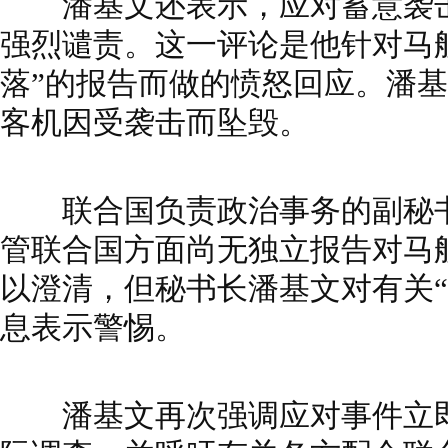
潘基文还表示，应对蓄意袭击
强烈谴责。这一评论是他针对马
落”的报告而做的愤怒回应。潘
客机因受袭击而坠毁。
联合国负责政治事务的副秘书
管联合国方面尚无独立报告对马
以澄清，但秘书长潘基文对有关“
息表示警惕。
潘基文再次强调应对事件立即