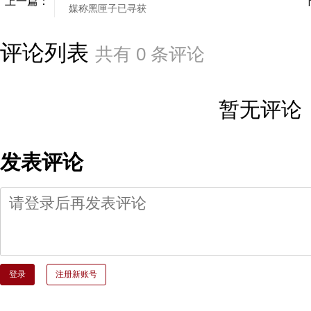
上一篇：
媒称黑匣子已寻获
评论列表
共有
0
条评论
暂无评论
发表评论
登录
注册新账号