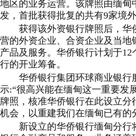
地区的业务运营。该牌照由缅甸中
发，首批获得批复的共有9家境
获得该外资银行牌照后，华侨
营的外资企业、合资企业及当地
产品及服务。华侨银行计划于12
行的开业筹备。
华侨银行集团环球商业银行服
示:“很高兴能在缅甸这一重要发
牌照，核准华侨银行在此设立分
机会，以重建我们在缅甸已有的
新设立的华侨银行缅甸分行将