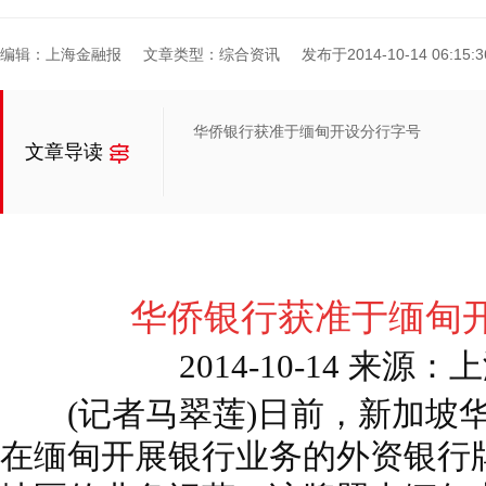
编辑：上海金融报
文章类型：综合资讯
发布于2014-10-14 06:15:3
华侨银行获准于缅甸开设分行字号
文章导读
华侨银行获准于缅甸
2014-10-14 来
(记者马翠莲)日前，新加坡华
在缅甸开展银行业务的外资银行