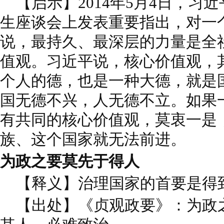
【启示】2014年5月4日，习
生座谈会上发表重要指出，对一
说，最持久、最深层的力量是全
值观。习近平说，核心价值观，
个人的德，也是一种大德，就是
国无德不兴，人无德不立。如果
有共同的核心价值观，莫衷一是
族、这个国家就无法前进。
为政之要莫先于得人
【释义】治理国家的首要是得
【出处】《贞观政要》：为政