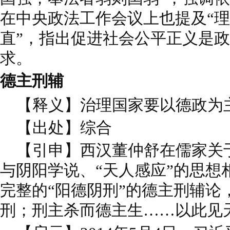
在中央政法工作会议上也提及“
直”，指出促进社会公平正义是
求。
德主刑辅
【释义】治理国家要以德政为
【出处】综合
【引申】西汉董仲舒在儒家关
与阴阳学说、“天人感应”的思想
完整的“阳德阴刑”的德主刑辅论
刑；刑主杀而德主生……以此见