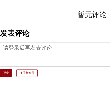
暂无评论
发表评论
登录
注册新账号