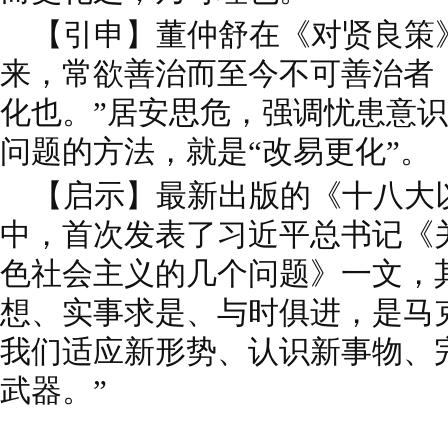
【引申】董仲舒在《对贤良策》
来，常欲善治而至今不可善治者
化也。”居安思危，强调忧患意
问题的方法，就是“改易更化”。
【启示】最新出版的《十八大
中，首次发表了习近平总书记《
色社会主义的几个问题》一文，
想、实事求是、与时俱进，是马
我们适应新形势、认识新事物、
武器。”