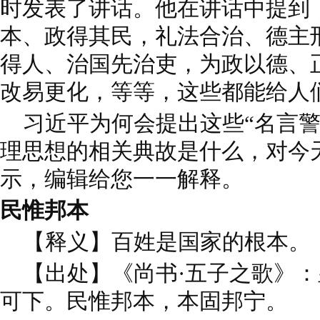
时发表了讲话。他在讲话中提到
本、政得其民，礼法合治、德主
得人、治国先治吏，为政以德、
改易更化，等等，这些都能给人
习近平为何会提出这些“名言警
理思想的相关典故是什么，对今
示，编辑给您一一解释。
民惟邦本
【释义】百姓是国家的根本。
【出处】《尚书·五子之歌》：
可下。民惟邦本，本固邦宁。