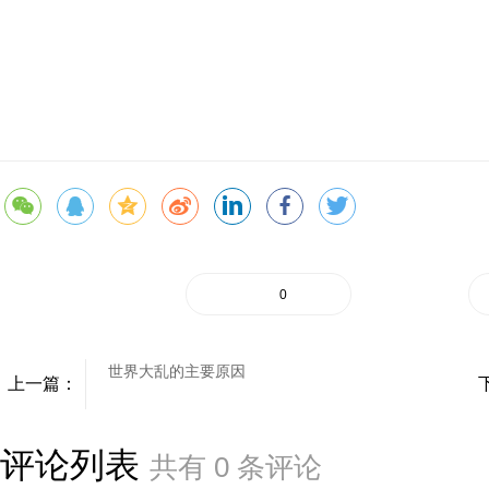
0
世界大乱的主要原因
上一篇：
评论列表
共有
0
条评论