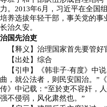
力。2013年6月，习近平在全
培养选拔年轻干部，事关党的事
长治久安。
治国先治吏
【释义】治理国家首先要管好
【出处】综合
【引申】《韩非子·有度》中说
曲，就公法者，则民安国治。”《
传》中记载：“至於吏不容奸，
强不侵弱，风化肃然也。”