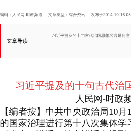
编辑：人民网-时政频道
文章类型：综合资讯
发布于2014-10-16 05:
习近平提及的十句古代治国思想名言是何意
文章导读
习近平提及的十句古代治
人民网-时政
【编者按】中共中央政治局10月
的国家治理进行第十八次集体学