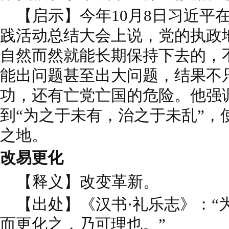
【启示】今年10月8日习近平
践活动总结大会上说，党的执政
自然而然就能长期保持下去的，
能出问题甚至出大问题，结果不
功，还有亡党亡国的危险。他强
到“为之于未有，治之于未乱”，
之地。
改易更化
【释义】改变革新。
【出处】《汉书·礼乐志》：“
而更化之，乃可理也。”