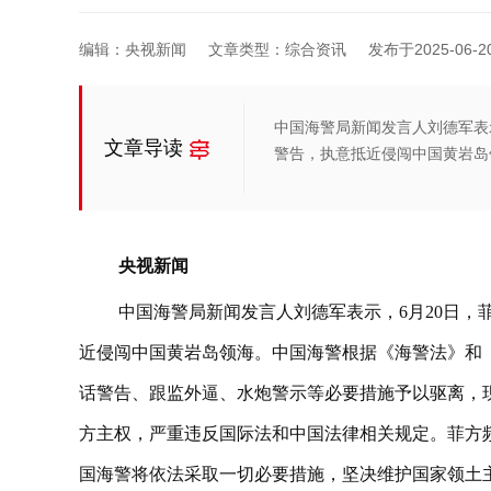
编辑：央视新闻
文章类型：综合资讯
发布于2025-06-20 
中国海警局新闻发言人刘德军表示
文章导读
警告，执意抵近侵闯中国黄岩岛
央视新闻
中国海警局新闻发言人刘德军表示，6月20日，
近侵闯中国黄岩岛领海。中国海警根据《海警法》和
话警告、跟监外逼、水炮警示等必要措施予以驱离，
方主权，严重违反国际法和中国法律相关规定。菲方
国海警将依法采取一切必要措施，坚决维护国家领土