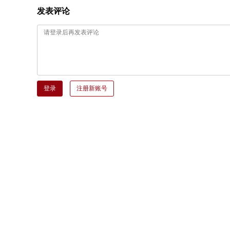
发表评论
登录
注册新账号