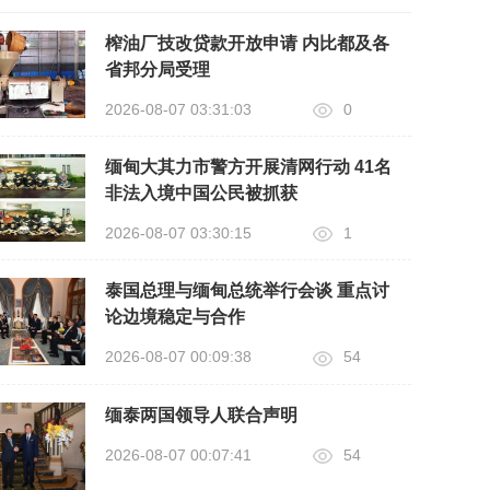
榨油厂技改贷款开放申请 内比都及各
省邦分局受理
2026-08-07 03:31:03
0
缅甸大其力市警方开展清网行动 41名
非法入境中国公民被抓获
2026-08-07 03:30:15
1
泰国总理与缅甸总统举行会谈 重点讨
论边境稳定与合作
2026-08-07 00:09:38
54
缅泰两国领导人联合声明
2026-08-07 00:07:41
54