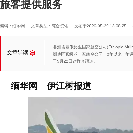
旅客提供服务
编辑：缅华网
文章类型：综合资讯
发布于2026-05-29 18:08:25
非洲埃塞俄比亚国家航空公司(Ethiopia Ai
文章导读
洲地区顶级的一家航空公司，8年以来 年运
于5月22日这样介绍道。
缅华网 伊江树报道