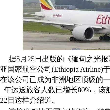
据5月25日出版的《缅甸之光
亚国家航空公司(Ethiopia Airlin
在该公司已成为非洲地区顶级的一
年运送旅客人数已增长80%，该
22日这样介绍道。