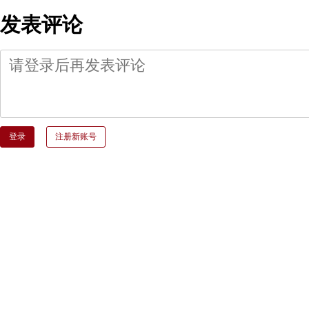
发表评论
登录
注册新账号