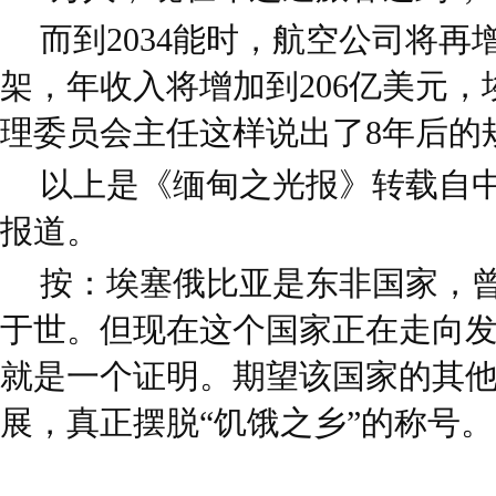
而到2034能时，航空公司将再
架，年收入将增加到206亿美元
理委员会主任这样说出了8年后的
以上是《缅甸之光报》转载自
报道。
按：埃塞俄比亚是东非国家，曾
于世。但现在这个国家正在走向
就是一个证明。期望该国家的其
展，真正摆脱“饥饿之乡”的称号。