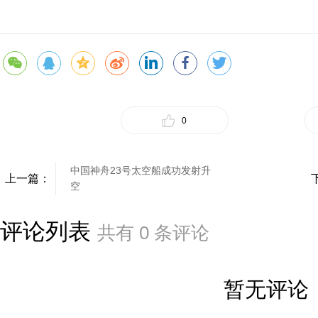
0
中国神舟23号太空船成功发射升
上一篇：
空
评论列表
共有
0
条评论
暂无评论