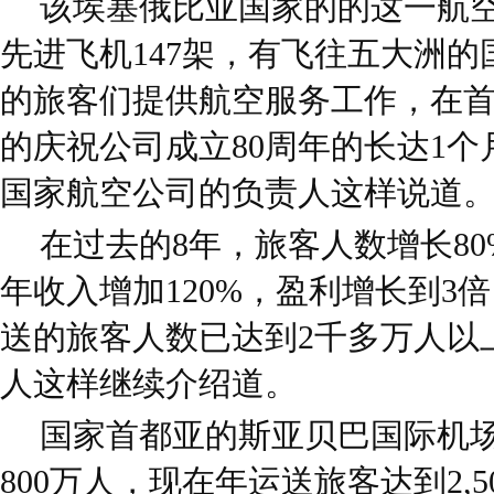
该埃塞俄比亚国家的的这一航
先进飞机147架，有飞往五大洲的
的旅客们提供航空服务工作，在
的庆祝公司成立80周年的长达1
国家航空公司的负责人这样说道
在过去的8年，旅客人数增长80
年收入增加120%，盈利增长到3
送的旅客人数已达到2千多万人以
人这样继续介绍道。
国家首都亚的斯亚贝巴国际机场
800万人，现在年运送旅客达到2,5