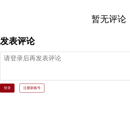
暂无评论
发表评论
登录
注册新账号