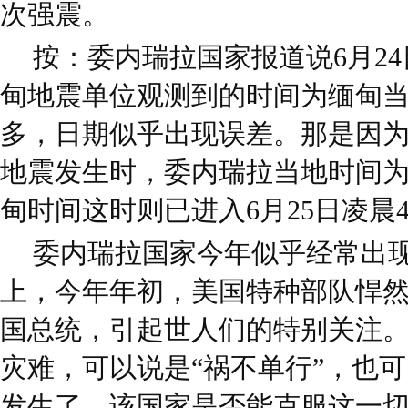
次强震。
按：委内瑞拉国家报道说6月2
甸地震单位观测到的时间为缅甸当地
多，日期似乎出现误差。那是因
地震发生时，委内瑞拉当地时间为6
甸时间这时则已进入6月25日凌晨
委内瑞拉国家今年似乎经常出
上，今年年初，美国特种部队悍
国总统，引起世人们的特别关注
灾难，可以说是“祸不单行”，也可
发生了。该国家是否能克服这一