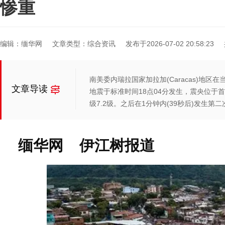
惨重
编辑：缅华网
文章类型：综合资讯
发布于2026-07-02 20:58:23
南美委内瑞拉国家加拉加(Caracas)地区
文章导读
地震于标准时间18点04分发生，震央位于首
级7.2级。之后在1分钟内(39秒后)发生第二
缅华网 伊江树报道