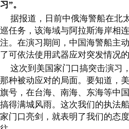
习”。
据报道，日前中俄海警船在北
巡任务，该海域与阿拉斯海岸相
注。在演习期间，中国海警船主
了可依法使用武器应对突发情况
这次到美国家门口搞突击演习
那种被动应对的局面。要知道，
旗号，在台海、南海、东海等中
搞得满城风雨。这次我们的执法
家门口亮剑，就表明了我们的态
往。