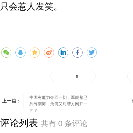
只会惹人发笑。
0
中国有能力夺回一切，军舰都已
上一篇：
列阵南海，为何又对菲方网开一
面？
评论列表
共有
0
条评论