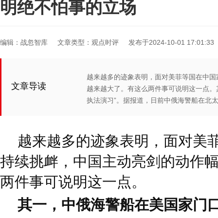
明绝不怕事的立场
编辑：战忽智库
文章类型：观点时评
发布于2024-10-01 17:01:33
越来越多的迹象表明，面对美菲等国在中国
文章导读
越来越大了。有这么两件事可说明这一点。
执法演习”。据报道，日前中俄海警船在北
越来越多的迹象表明，面对美
持续挑衅，中国主动亮剑的动作
两件事可说明这一点。
其一，中俄海警船在美国家门口