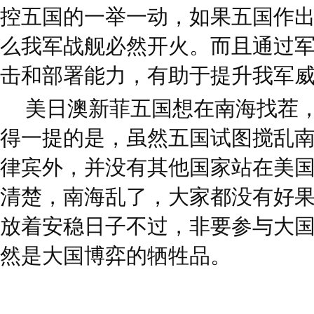
控五国的一举一动，如果五国作
么我军战舰必然开火。而且通过
击和部署能力，有助于提升我军
美日澳新菲五国想在南海找茬
得一提的是，虽然五国试图搅乱
律宾外，并没有其他国家站在美
清楚，南海乱了，大家都没有好
放着安稳日子不过，非要参与大
然是大国博弈的牺牲品。