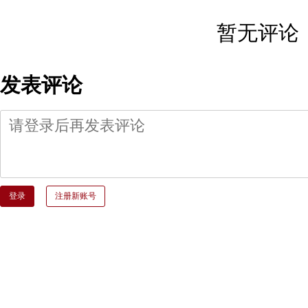
暂无评论
发表评论
登录
注册新账号