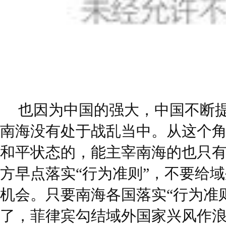
也因为中国的强大，中国不断
南海没有处于战乱当中。从这个
和平状态的，能主宰南海的也只
方早点落实“行为准则”，不要给
机会。只要南海各国落实“行为准
了，菲律宾勾结域外国家兴风作