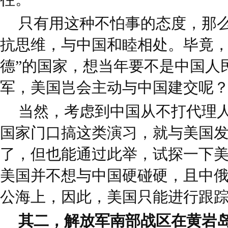
只有用这种不怕事的态度，那
抗思维，与中国和睦相处。毕竟，
德”的国家，想当年要不是中国人
军，美国岂会主动与中国建交呢
当然，考虑到中国从不打代理
国家门口搞这类演习，就与美国
了，但也能通过此举，试探一下
美国并不想与中国硬碰硬，且中
公海上，因此，美国只能进行跟
其二，解放军南部战区在黄岩