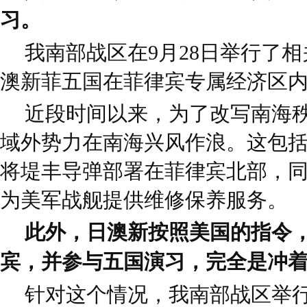
习。
我南部战区在9月28日举行了
澳新菲五国在菲律宾专属经济区
近段时间以来，为了改写南海
域外势力在南海兴风作浪。这包
将堤丰导弹部署在菲律宾北部，
为美军战舰提供维修保养服务。
此外，日澳新按照美国的指令
宾，并参与五国演习，完全是冲
针对这个情况，我南部战区举