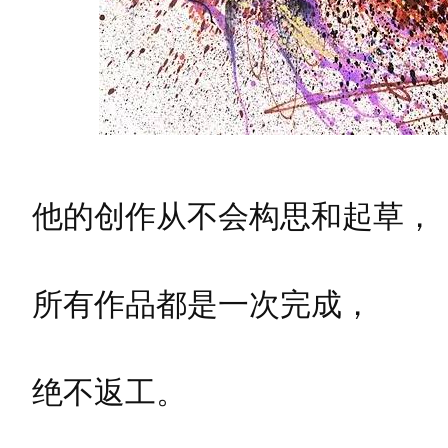
他的创作从不会构思和起草，
所有作品都是一次完成，
绝不返工。