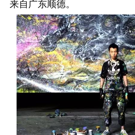
来自广东顺德。