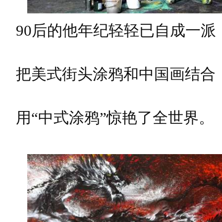
90后的他年纪轻轻已自成一派
把美式街头涂鸦和中国画结合
用“中式涂鸦”惊艳了全世界。