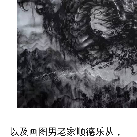
以及画图男老家顺德乐从，