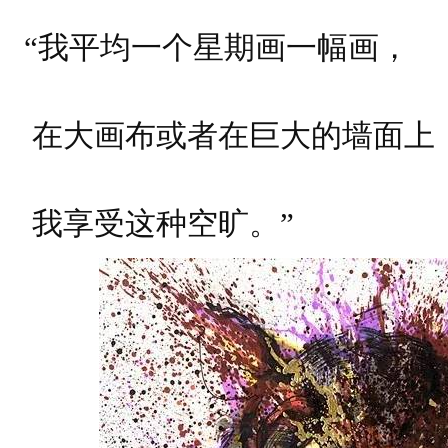
“我平均一个星期画一幅画，
在大画布或者在巨大的墙面上
我享受这种空旷。”