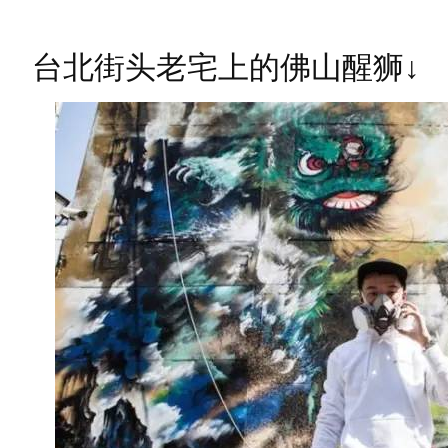
台北街头老宅上的佛山醒狮↓