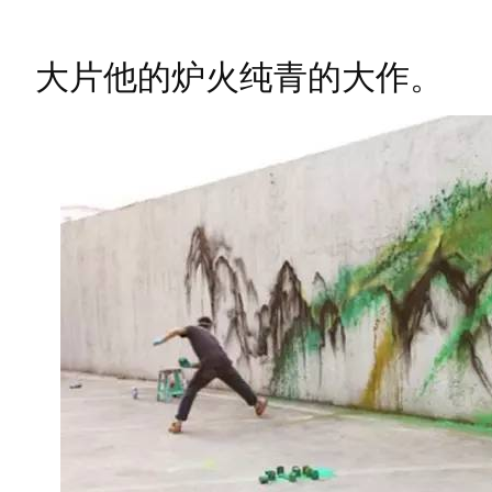
大片他的炉火纯青的大作。