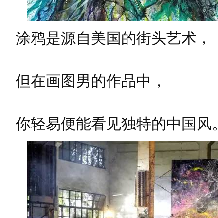
涂鸦是源自美国的街头艺术，
但在画图男的作品中，
你轻易便能看见独特的中国风