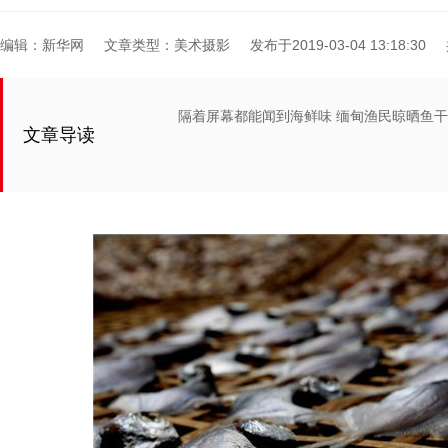
编辑：新华网
文章类型：美术摄影
发布于2019-03-04 13:18:30
隔着屏幕都能闻到海鲜味 缅甸渔民晾晒鱼干
文章导读