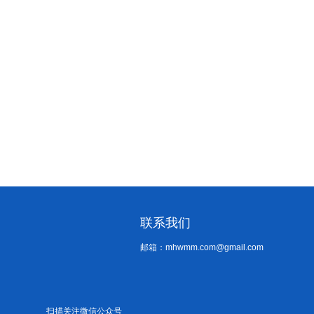
联系我们
邮箱：mhwmm.com@gmail.com
扫描关注微信公众号