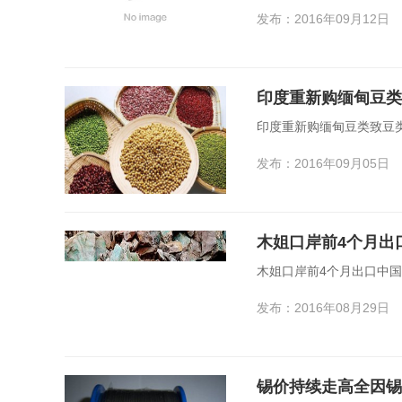
发布：2016年09月12日
印度重新购缅甸豆类
印度重新购缅甸豆类致豆
发布：2016年09月05日
木姐口岸前4个月出
木姐口岸前4个月出口中国
发布：2016年08月29日
锡价持续走高全因锡