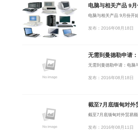
电脑与相关产品 9
电脑与相关产品 9月份开
发布：2016年08月18日
无需到曼德勒申请：
无需到曼德勒申请：电脑与
发布：2016年08月18日
截至7月底缅甸对外
截至7月底缅甸对外贸易额
发布：2016年08月11日