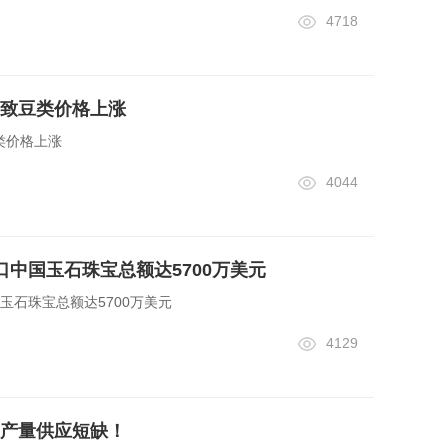
4718
致豆类价格上涨
类价格上涨
4044
口中国玉石珠宝总额达5700万美元
玉石珠宝总额达5700万美元
4129
产量供应短缺！