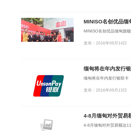
MINISO名创优品
MINISO名创优品缅甸旗
发布：2016年09月14日
缅甸将在年内发行银
缅甸将在年内发行银联卡
发布：2016年09月13日
4-8月缅甸对外贸易
4-8月缅甸对外贸易额达1