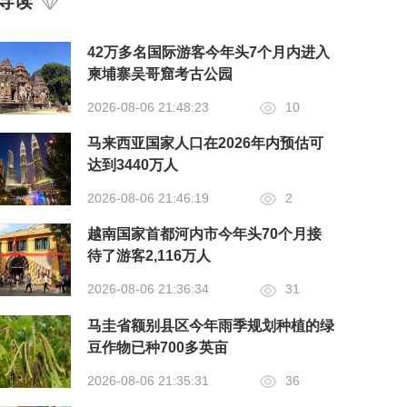
导读
42万多名国际游客今年头7个月内进入
柬埔寨吴哥窟考古公园
2026-08-06 21:48:23
10
马来西亚国家人口在2026年内预估可
达到3440万人
2026-08-06 21:46:19
2
越南国家首都河内市今年头70个月接
待了游客2,116万人
2026-08-06 21:36:34
31
马圭省额别县区今年雨季规划种植的绿
豆作物已种700多英亩
2026-08-06 21:35:31
36