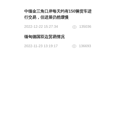
中缅金三角口岸每天约有150辆货车进
行交易，但进展仍然缓慢
2022-12-22 15:27:34
135036
缅甸德国双边贸易情况
2022-11-23 13:19:17
136693