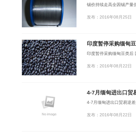
锡价持续走高全因锡产量
发布：2016年08月25日
印度暂停采购缅甸豆
印度暂停采购缅甸豆类后 
发布：2016年08月22日
4-7月缅甸进出口贸
4-7月缅甸进出口贸易逆
发布：2016年08月22日