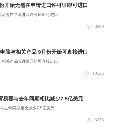
月份开始无需在申请进口许可证即可进口
始无需在申请进口许可证即可进口
3890
电脑与相关产品 9月份开始可直接进口
相关产品 9月份开始可直接进口
10126
贸易额与去年同期相比减少7.5亿美元
与去年同期相比减少7.5亿美元
3673