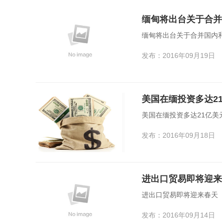
缅甸将出台关于合并
缅甸将出台关于合并国内
发布：2016年09月19日
美国在缅投资多达2
美国在缅投资多达21亿美
发布：2016年09月18日
进出口贸易即将迎来
进出口贸易即将迎来春天
发布：2016年09月14日