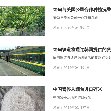
缅甸与美国公司合作种植沉香
缅甸与美国公司合作种植沉香
发布：2019年04月01日
缅甸铁道将通过韩国提供的贷
缅甸铁道将通过韩国提供的贷款购买1
发布：2019年04月01日
中国暂停从缅甸进口碎米
中国暂停从缅甸进口碎米
发布：2019年03月27日