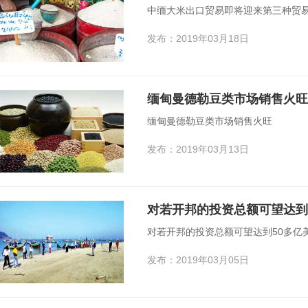
中缅大米出口贸易即将迎来第三种贸易
发布：2019年03月18日
缅甸曼德勒豆类市场销售火旺
缅甸曼德勒豆类市场销售火旺
发布：2019年03月13日
对若开邦的投资总额可望达到
对若开邦的投资总额可望达到50多亿
发布：2019年03月05日