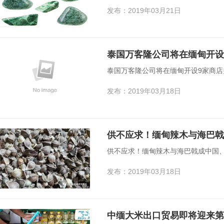
发布：2019年03月21日
泰国万客隆公司将在缅甸开设9
泰国万客隆公司将在缅甸开设9家商店并
发布：2019年03月18日
供不应求！缅甸辣木与海巴戟
供不应求！缅甸辣木与海巴戟成中国
发布：2019年03月18日
中缅大米出口贸易即将迎来第