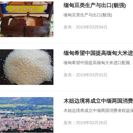
缅甸豆类生产与出口(貌强)
缅甸豆类生产与出口(貌强)
发布：2019年03月04日
缅甸希望中国提高缅甸大米进
缅甸希望中国提高缅甸大米进口配额
发布：2019年03月01日
木姐边境将成立中缅两国消费
木姐边境将成立中缅两国消费者权益
发布：2019年02月26日