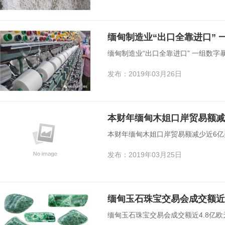
缅甸制造业“出口全靠进口” 
缅甸制造业“出口全靠进口” 一组数字
发布：2019年03月26日
本财年缅甸木姐口岸贸易额减
本财年缅甸木姐口岸贸易额减少近6亿
发布：2019年03月25日
缅甸玉石珠宝交易会成交额近4
缅甸玉石珠宝交易会成交额近4.8亿欧