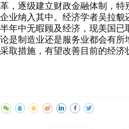
革，逐级建立财政金融体制，特
企业纳入其中。经济学者吴拉貌
半年中无暇顾及经济，现美国已
论是制造业还是服务业都会有所
采取措施，有望改善目前的经济