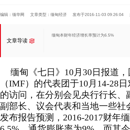
编辑：缅华网
文章类型：缅甸经济
发布于2016-11-03 09:26:04
缅甸本财年经济增长率预计为6.5%
文章导读
缅甸《七日》10月30日报道
（IMF）的代表团于10月14-2
的访问，在分别会见央行行长、
副部长、议会代表和当地一些社会
发布报告预测，2016-2017财
6.5%，通货膨胀率为9%。而其