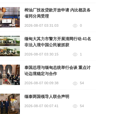
榨油厂技改贷款开放申请 内比都及各
省邦分局受理
2026-08-07 03:31:03
0
缅甸大其力市警方开展清网行动 41名
非法入境中国公民被抓获
2026-08-07 03:30:15
1
泰国总理与缅甸总统举行会谈 重点讨
论边境稳定与合作
2026-08-07 00:09:38
54
缅泰两国领导人联合声明
2026-08-07 00:07:41
54