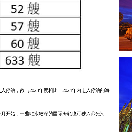
进入停泊，故与2023年度相比，2024年内进入停泊的海
年6月开始，一些吃水较深的国际海轮也可驶入仰光河