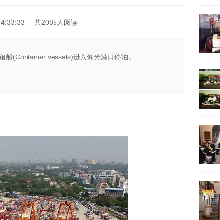
4:33:33
共2085人阅读
(Container vessels)进入仰光港口停泊。