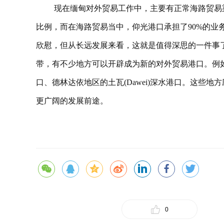
现在缅甸对外贸易工作中，主要有正常海路贸易
比例，而在海路贸易当中，仰光港口承担了90%的业
欣慰，但从长远发展来看，这就是值得深思的一件事
带，有不少地方可以开辟成为新的对外贸易港口。例如现在
口、德林达依地区的土瓦(Dawei)深水港口。这些
更广阔的发展前途。
0