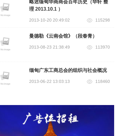
略述缅甸华商商会百年历史（华轩 整
理 2013.10.1 ）
2013-10-20 20:49:02
115298
曼德勒《云南会馆》（段春青）
2013-08-23 21:38:49
113970
缅甸广东工商总会的组织与社会概况
2013-06-22 13:03:13
118460