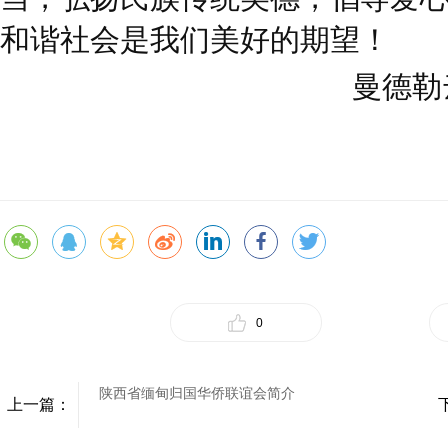
和谐社会是我们美好的期望！
曼德勒
0
陕西省缅甸归国华侨联谊会简介
上一篇：