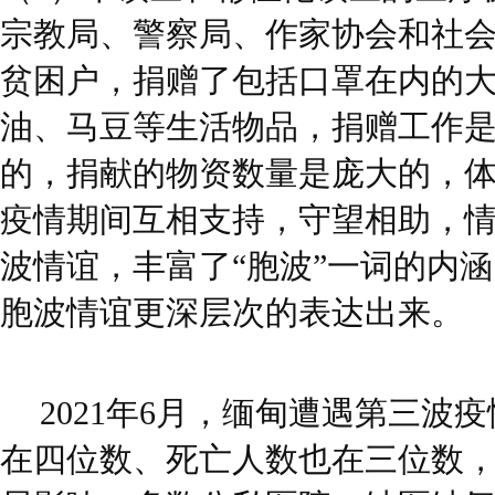
宗教局、警察局、作家协会和社
贫困户，捐赠了包括口罩在内的
油、马豆等生活物品，捐赠工作
的，捐献的物资数量是庞大的，
疫情期间互相支持，守望相助，
波情谊，丰富了“胞波”一词的内
胞波情谊更深层次的表达出来。
2021年6月，缅甸遭遇第三波
在四位数、死亡人数也在三位数