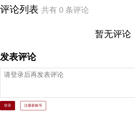
评论列表
共有
0
条评论
暂无评论
发表评论
登录
注册新账号