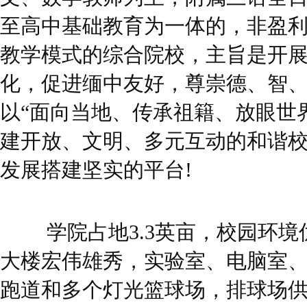
至高中基础教育为一体的，非盈
教学模式的综合院校，主旨是开
化，促进缅中友好，尊崇德、智
以“面向当地、传承祖籍、放眼世
建开放、文明、多元互动的和谐
发展搭建坚实的平台!
学院占地3.3英亩，校园环境
大楼宏伟雄秀，实验室、电脑室
跑道和多个灯光篮球场，排球场