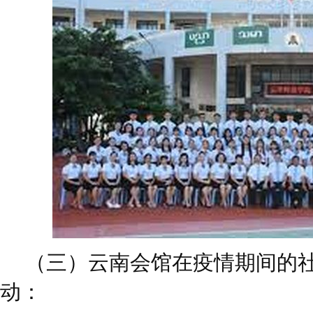
（三）云南会馆在疫情期间的
动：