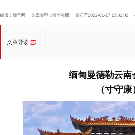
编辑：缅华网
文章类型：缅华社团
发布于2022-01-17 13:31:02
文章导读
缅甸曼德勒云南
（寸守康