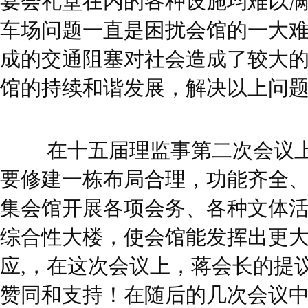
宴会礼堂在内的各种设施均难以
车场问题一直是困扰会馆的一大
成的交通阻塞对社会造成了较大
馆的持续和谐发展，解决以上问
在十五届理监事第二次会议上
要修建一栋布局合理，功能齐全、
集会馆开展各项会务、各种文体
综合性大楼，使会馆能发挥出更
应,，在这次会议上，蒋会长的提
赞同和支持！在随后的几次会议