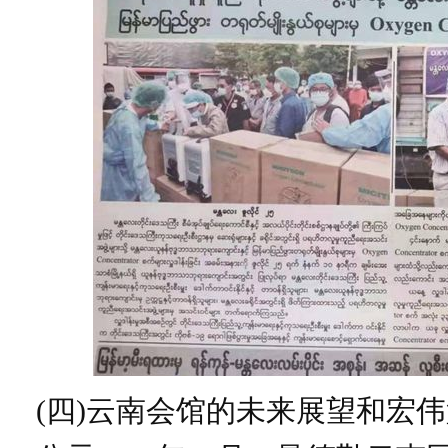
(四)云南会馆的未来展望和宏