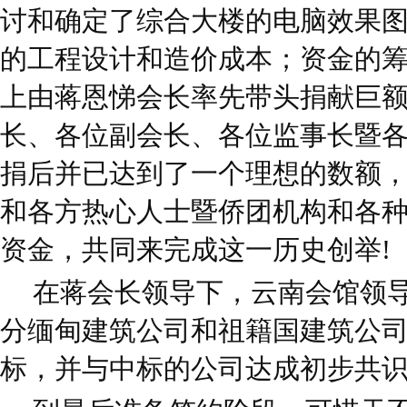
讨和确定了综合大楼的电脑效果
的工程设计和造价成本；资金的
上由蒋恩悌会长率先带头捐献巨
长、各位副会长、各位监事长暨
捐后并已达到了一个理想的数额
和各方热心人士暨侨团机构和各
资金，共同来完成这一历史创举!
在蒋会长领导下，云南会馆领
分缅甸建筑公司和祖籍国建筑公司
标，并与中标的公司达成初步共