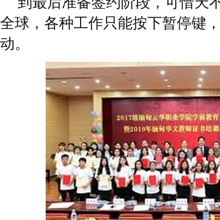
到最后准备签约阶段，可惜天
全球，各种工作只能按下暂停键
动。