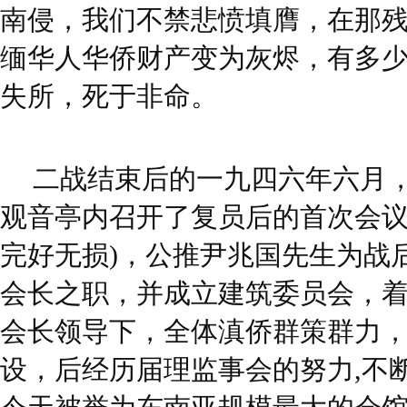
南侵，我们不禁悲愤填膺，在那
缅华人华侨财产变为灰烬，有多
失所，死于非命。
二战结束后的一九四六年六月
观音亭内召开了复员后的首次会议
完好无损)，公推尹兆国先生为战
会长之职，并成立建筑委员会，
会长领导下，全体滇侨群策群力，于
设，后经历届理监事会的努力,不