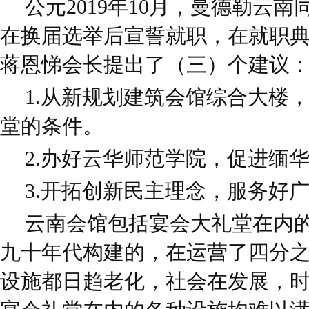
公元2019年10月，曼德勒云
在换届选举后宣誓就职，在就职
蒋恩悌会长提出了（三）个建议
1.从新规划建筑会馆综合大楼
堂的条件。
2.办好云华师范学院，促进缅
3.开拓创新民主理念，服务好
云南会馆包括宴会大礼堂在内
九十年代构建的，在运营了四分
设施都日趋老化，社会在发展，