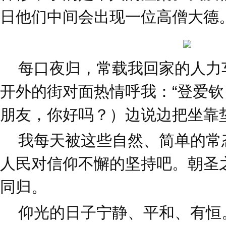
日他们中间会出现一位高僧大德
每口夜归，常载我回家的人力
开外的街对面热情呼我：“登爱钦
朋友，你好吗？）边说边把坐靠
我每天被这些自然、简单的常
人民对信仰不懈的坚持吧。朝圣
同归。
仰光的日子宁静、平和、有恒