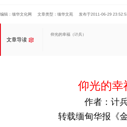
编辑：缅华文化网
文章类型：缅华文苑
发布于2011-06-29 23:52:5
仰光的幸福（计兵）
文章导读
仰光的幸
作者：计
转载缅甸华报《