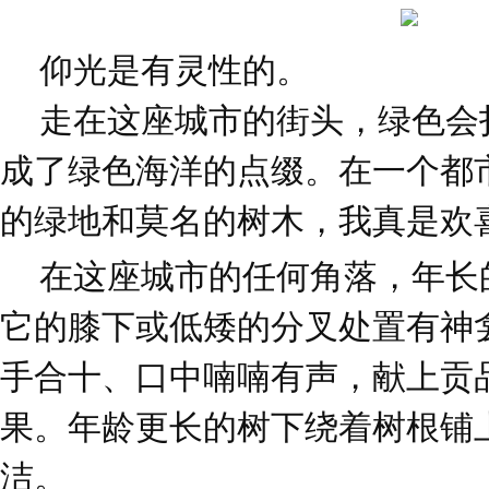
仰光是有灵性的。
走在这座城市的街头，绿色会
成了绿色海洋的点缀。在一个都
的绿地和莫名的树木，我真是欢
在这座城市的任何角落，年长
它的膝下或低矮的分叉处置有神
手合十、口中喃喃有声，献上贡
果。年龄更长的树下绕着树根铺
洁。