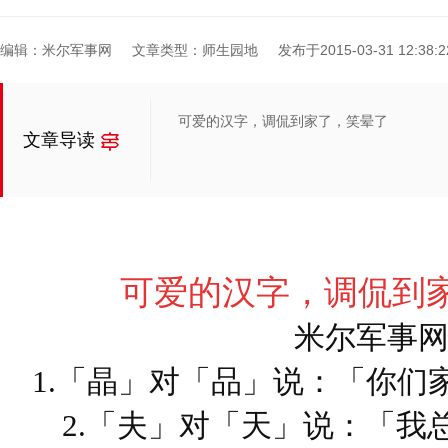
编辑：米尔军事网
文章类型：师生园地
发布于2015-03-31 12:38:2
可爱的汉字，调侃到家了，笑晕了
文章导读
可爱的汉字，调侃到
米尔军事
1.「晶」对「品」说：「你们
2.「夫」对「天」说：「我