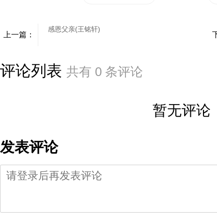
感恩父亲(王铭轩)
上一篇：
评论列表
共有
0
条评论
暂无评论
发表评论