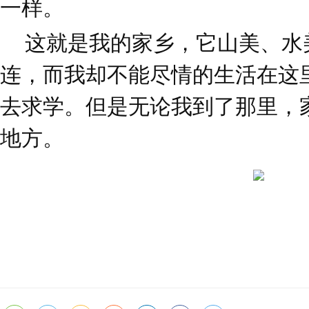
一样。
这就是我的家乡，它山美、水
连，而我却不能尽情的生活在这
去求学。但是无论我到了那里，
地方。