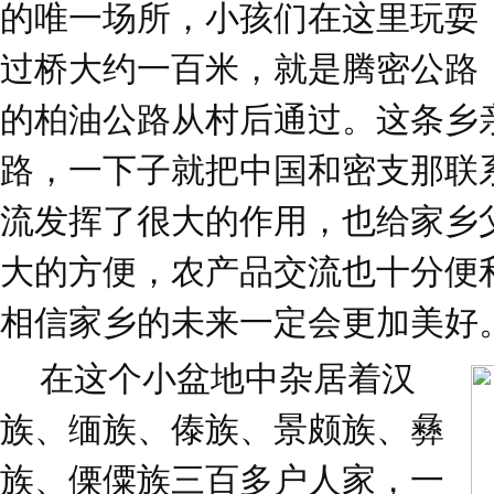
的唯一场所，小孩们在这里玩耍
过桥大约一百米，就是腾密公路
的柏油公路从村后通过。这条乡
路，一下子就把中国和密支那联
流发挥了很大的作用，也给家乡
大的方便，农产品交流也十分便
相信家乡的未来一定会更加美好
在这个小盆地中杂居着汉
族、缅族、傣族、景颇族、彝
族、傈僳族三百多户人家，一