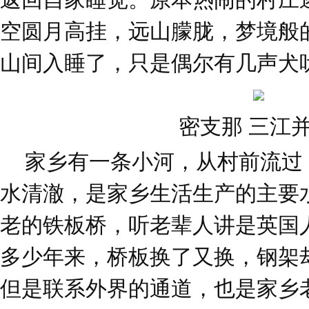
空圆月高挂，远山朦胧，梦境般
山间入睡了，只是偶尔有几声犬
密支那 三江
家乡有一条小河，从村前流过
水清澈，是家乡生活生产的主要
老的铁板桥，听老辈人讲是英国
多少年来，桥板换了又换，钢架
但是联系外界的通道，也是家乡