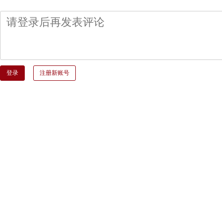
登录
注册新账号