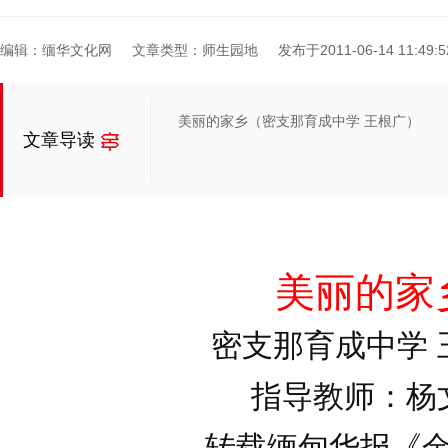
编辑：缅华文化网
文章类型：师生园地
发布于2011-06-14 11:49:5
美丽的家乡（密支那育成中学 王根广）
文章导读
美丽的家
密支那育成中学
指导教师：杨
转载缅甸华报《