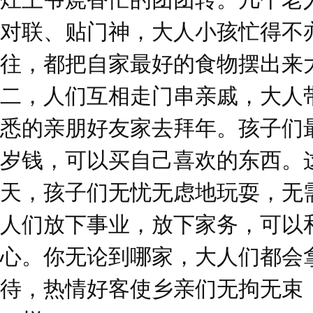
对联、贴门神，大人小孩忙得不
往，都把自家最好的食物摆出来
二，人们互相走门串亲戚，大人
悉的亲朋好友家去拜年。孩子们
岁钱，可以买自己喜欢的东西。
天，孩子们无忧无虑地玩耍，无
人们放下事业，放下家务，可以
心。你无论到哪家，大人们都会
待，热情好客使乡亲们无拘无束