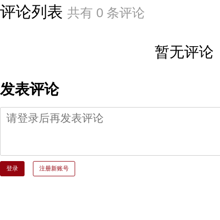
评论列表
共有
0
条评论
暂无评论
发表评论
登录
注册新账号