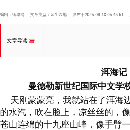
编辑：缅华网
文章类型：师生园地
发布于2025-09-10 05:45:51
文章导读
洱海记
曼德勒新世纪国际中文学校
天刚蒙蒙亮，我就站在了洱海
的水汽，吹在脸上，凉丝丝的，
苍山连绵的十九座山峰，像手臂