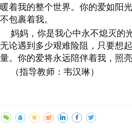
暖着我的整个世界。你的爱如阳
不包裹着我。
妈妈，你是我心中永不熄灭的
无论遇到多少艰难险阻，只要想
量。你的爱将永远陪伴着我，照
（指导教师：韦汉琳）