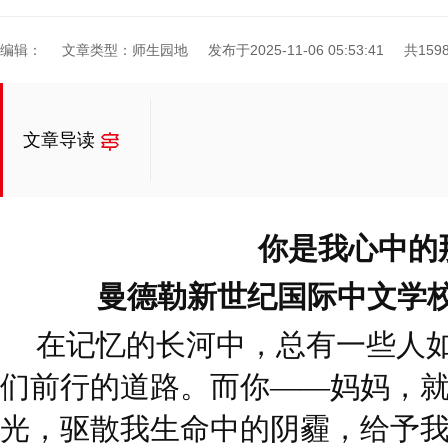
编辑：
文章类型：师生园地
发布于2025-11-06 05:53:41
共159
文章导读
你是我心中的
曼德勒新世纪国际中文学校
在记忆的长河中，总有一些人
们前行的道路。而你——妈妈，
光，驱散我生命中的阴霾，给予