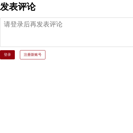
发表评论
登录
注册新账号