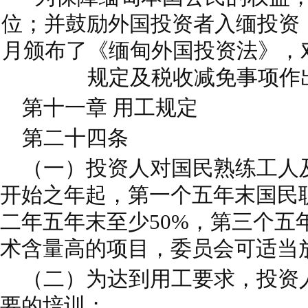
位；并鼓励外国投资者入缅投资，缅
月颁布了《缅甸外国投资法》，
规定及税收减免事项作
第十一章 用工规定
第二十四条
（一）投资人对国民熟练工人
开始之年起，第一个五年末国民职
二年五年末至少50%，第三个五
术含量高的项目，委员会可适当
（二）为达到用工要求，投资
要的培训；