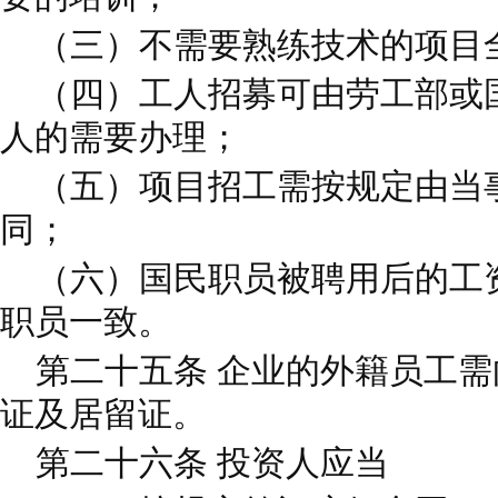
（三）不需要熟练技术的项目
（四）工人招募可由劳工部或
人的需要办理；
（五）项目招工需按规定由当
同；
（六）国民职员被聘用后的工
职员一致。
第二十五条 企业的外籍员工需
证及居留证。
第二十六条 投资人应当