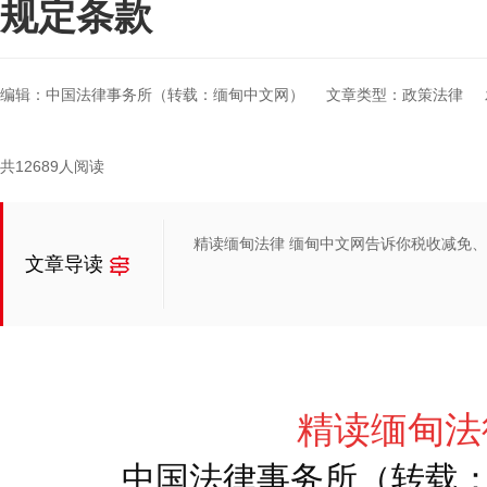
规定条款
编辑：中国法律事务所（转载：缅甸中文网）
文章类型：政策法律
共12689人阅读
精读缅甸法律 缅甸中文网告诉你税收减免
文章导读
精读缅甸法
中国法律事务所（转载