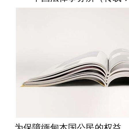
为保障缅甸本国公民的权益，