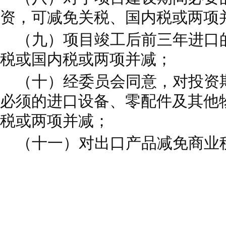
资，可减免关税、国内税或两项
（九）项目竣工后前三年进口
税或国内税或两项并减；
（十）经委员会同意，对投资
必须的进口设备、零配件及其他
税或两项并减；
（十一）对出口产品减免商业