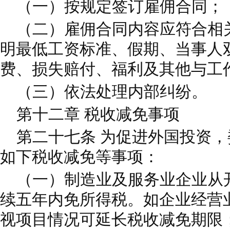
（一）按规定签订雇佣合同；
（二）雇佣合同内容应符合相
明最低工资标准、假期、当事人
费、损失赔付、福利及其他与工
（三）依法处理内部纠纷。
第十二章 税收减免事项
第二十七条 为促进外国投资，
如下税收减免等事项：
（一）制造业及服务业企业从
续五年内免所得税。如企业经营
视项目情况可延长税收减免期限