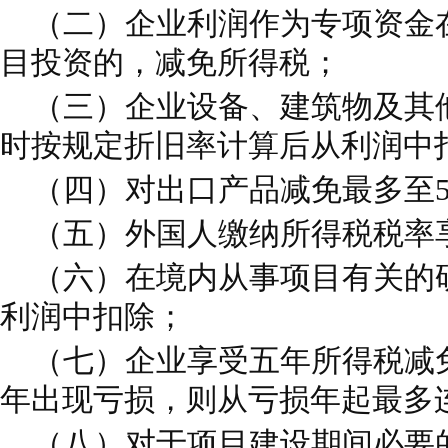
（二）企业利润作为专项资金
目投资的，减免所得税；
（三）企业设备、建筑物及其
时按规定折旧率计算后从利润中
（四）对出口产品减免最多至5
（五）外国人缴纳所得税税率
（六）在境内从事项目有关的
利润中扣除；
（七）企业享受五年所得税减
年出现亏损，则从亏损年起最多
（八）对于项目建设期间必要