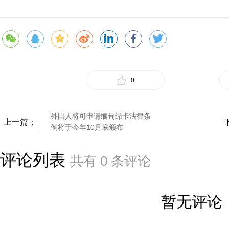
0
外国人将可申请缅甸绿卡法律条
上一篇：
例将于今年10月底颁布
评论列表
共有
0
条评论
暂无评论