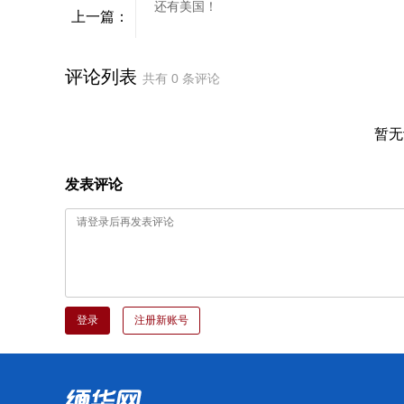
还有美国！
上一篇：
评论列表
共有
0
条评论
暂无
发表评论
登录
注册新账号