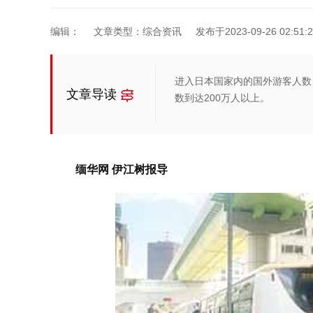
编辑：
文章类型：综合资讯
发布于2023-09-26 02:51:2
进入日本国家内的国外游客人数
文章导读
数到达200万人以上。
缅华网 伊江树报导