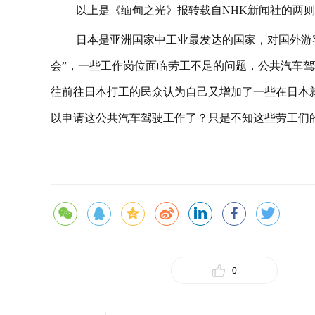
以上是《缅甸之光》报转载自NHK新闻社的两
日本是亚洲国家中工业最发达的国家，对国外游
会”，一些工作岗位面临劳工不足的问题，公共汽车
往前往日本打工的民众认为自己又增加了一些在日本
以申请这公共汽车驾驶工作了？只是不知这些劳工们
0