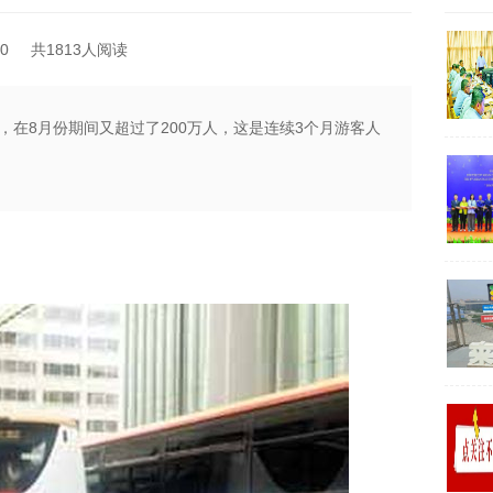
0
共1813人阅读
，在8月份期间又超过了200万人，这是连续3个月游客人