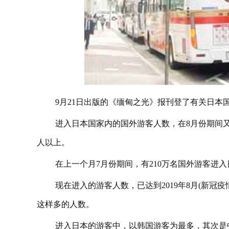
9月21日出版的《缅甸之光》报刊登了有关日本
进入日本国家内的国外游客人数，在8月份期间又超
人以上。
在上一个月7月份期间，有210万名国外游客进
现在进入的游客人数，已达到2019年8月(新冠
这样多的人数。
进入日本的游客中，以韩国游客为最多，其次是中