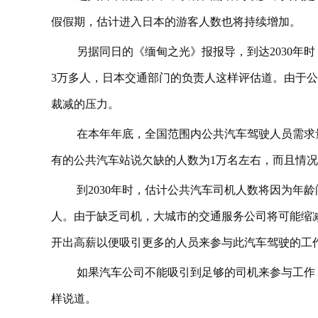
假假期，估计进入日本的游客人数也将持续增加。
另据同日的《缅甸之光》报报导，到达2030年时
3万多人，日本交通部门的负责人这样评估道。由于
裁减的压力。
在本年年底，全国范围内公共汽车驾驶人员需求量将
有的公共汽车站说欠缺的人数为1万名左右，而且情
到2030年时，估计公共汽车司机人数将因为年龄问题
人。由于缺乏司机，大城市的交通服务公司将可能缩
开出高薪以便吸引更多的人员来参与此汽车驾驶的工
如果汽车公司不能吸引到足够的司机来参与工作
样说道。