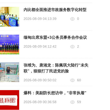
内比都全面推进市政服务数字化转型
2026-08-09 04:13:39
0
缅甸出席东盟+3公务员事务合作会议
2026-08-09 04:12:42
2
张维为、唐湘龙：陈佩琪大陆行“未失
联”，狠狠打了民进党的脸
2026-08-09 00:50:02
60
爆料：美副防长想访华，“非常执着”
2026-08-09 00:36:58
59