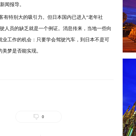
则新闻报导。
客有特别大的吸引力。但日本国内已进入“老年社
驾驶人员的缺乏就是一个例证。消息传来，当地一些向
就业工作的机会：只要学会驾驶汽车，到日本不是可
的美梦是否能实现。
0