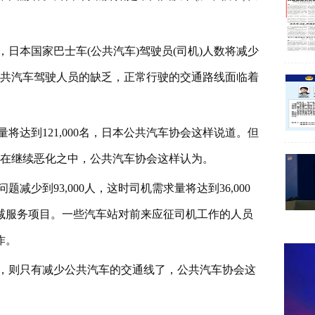
，日本国家巴士车(公共汽车)驾驶员(司机)人数将减少
公共汽车驾驶人员的缺乏，正常行驶的交通路线面临着
达到121,000名，日本公共汽车协会这样说道。但
况在继续恶化之中，公共汽车协会这样认为。
减少到93,000人，这时司机需求量将达到36,000
减服务项目。一些汽车站对前来应征司机工作的人员
作。
，则只有减少公共汽车的交通线了，公共汽车协会这