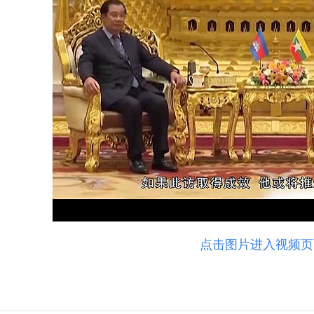
点击图片进入视频页