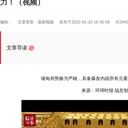
力！（视频）
编辑：
文章类型：最新视频
发布于2022-01-10 16:36:58
共204
文章导读
缅甸局势极为严峻，具备爆发内战所有元素
来源：环球时报 战忽