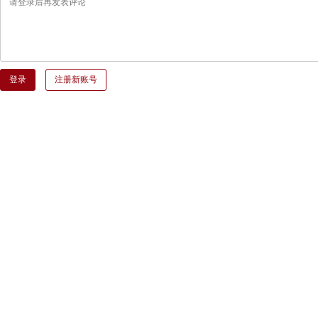
登录
注册新账号