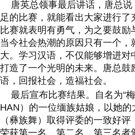
唐英总领事最后讲话，唐总说
足的比赛，就能看出大家进行了
比赛就表明有勇气，为之要鼓励
当今社会热潮的原因只有一个，
大。学习汉语，不仅能够增进对
打造了一个光明的未来。唐总鼓
语，回报社会，造福社会。
最后宣布比赛结果。自名为“梅花”
HAN）的一位缅族姑娘，以她的
（彝族舞）取得评委的一致好评
荣获第一名、第二名、第三名者