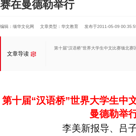
赛在曼德勒举行
编辑：缅华文化网
文章类型：华文教育
发布于2011-05-09 00:35:5
第十届“汉语桥”世界大学生中文比赛缅北赛
文章导读
第十届“汉语桥”世界大学生中
曼德勒举
李美新报导、吕