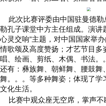
此次比赛评委由中国驻曼德勒
勒孔子课堂中方主任组成。演讲
心灵交响”主题，对中国国家举办
情歌颂及高度赞扬；才艺节目多
唱、绘画、剪纸、木偶、书法。
还有：彝族舞、朝鲜舞、腰鼓舞
舞。。。等多种舞姿；体现了学
文化生活。
比赛中观众座无空席，掌声不