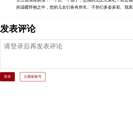
的温暖怀抱之中，您的儿女们各有所长、子孙们多姿多彩。我衷
发表评论
登录
注册新账号