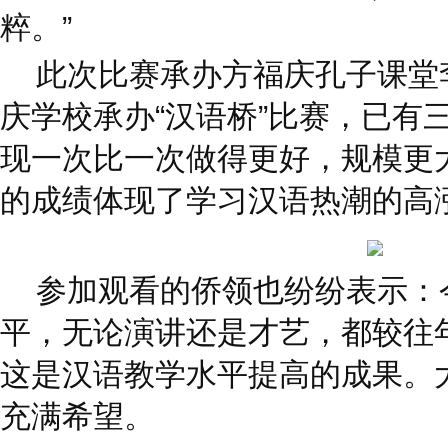
粹。”
此次比赛承办方福庆孔子课堂李
庆学校承办“汉语桥”比赛，已有
现一次比一次做得更好，规模更
的成绩体现了学习汉语热潮的高涨
参加观看的侨领也纷纷表示：
平，无论演讲还是才艺，都较往
这是汉语教学水平提高的成果。
充满希望。