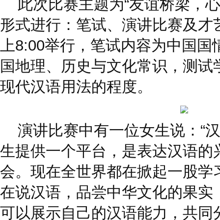
此次比赛主题为“友谊桥梁，心
形式进行：笔试、演讲比赛及才
上8:00举行，笔试内容为中国
国地理、历史与文化常识，测试
现代汉语用法的程度。
演讲比赛中有一位女生说：“汉
生提供一个平台，是表达汉语的
会。现在全世界都在掀起一股学
在说汉语，品尝中华文化的果实
可以展示自己的汉语能力，共同