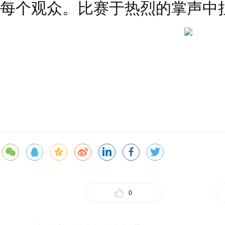
每个观众。比赛于热烈的掌声中
0