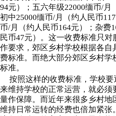
94元）；五六年级22000缅币/
初中25000缅币/月（约人民币11
币/月（约人民币164元）；杂费1
民币47元）。这一收费标准只对
作要求，郊区乡村学校根据各自
费标准。而绝大部分郊区乡村学
标准。
按照这样的收费标准，学校要
来维持学校的正常运营，就必须
量作保障。而近年来很多乡村地
维持日常运转的经费也倍加紧张