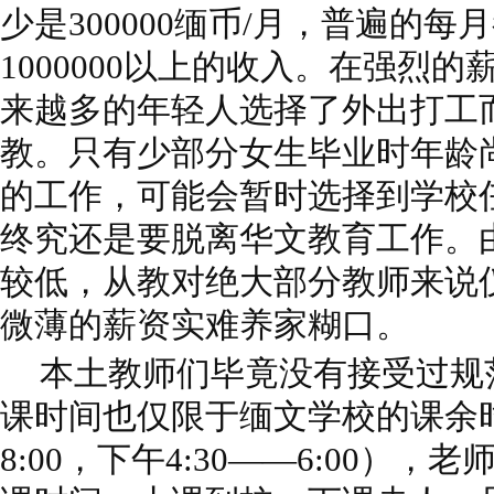
少是300000缅币/月，普遍的每月
1000000以上的收入。在强烈
来越多的年轻人选择了外出打工
教。只有少部分女生毕业时年龄
的工作，可能会暂时选择到学校
终究还是要脱离华文教育工作。
较低，从教对绝大部分教师来说
微薄的薪资实难养家糊口。
本土教师们毕竟没有接受过规
课时间也仅限于缅文学校的课余时
8:00，下午4:30——6:00）