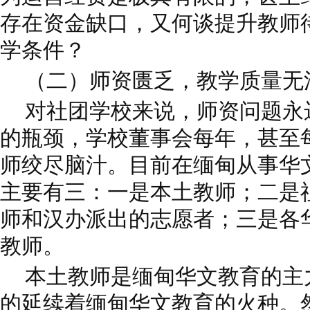
存在资金缺口，又何谈提升教师
学条件？
（二）师资匮乏，教学质量无
对社团学校来说，师资问题永
的瓶颈，学校董事会每年，甚至
师绞尽脑汁。目前在缅甸从事华
主要有三：一是本土教师；二是
师和汉办派出的志愿者；三是各
教师。
本土教师是缅甸华文教育的主
的延续着缅甸华文教育的火种。