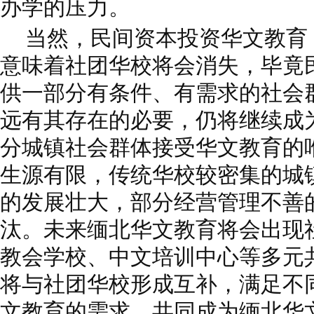
办学的压力。
当然，民间资本投资华文教育
意味着社团华校将会消失，毕竟
供一部分有条件、有需求的社会
远有其存在的必要，仍将继续成
分城镇社会群体接受华文教育的
生源有限，传统华校较密集的城
的发展壮大，部分经营管理不善
汰。未来缅北华文教育将会出现
教会学校、中文培训中心等多元
将与社团华校形成互补，满足不
文教育的需求，共同成为缅北华