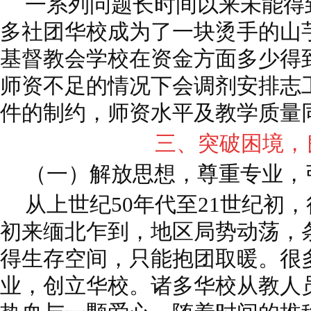
一系列问题长时间以来未能得
多社团华校成为了一块烫手的山
基督教会学校在资金方面多少得
师资不足的情况下会调剂安排志
件的制约，师资水平及教学质量
三、突破困境，
（一）解放思想，尊重专业，
从上世纪50年代至21世纪初
初来缅北乍到，地区局势动荡，
得生存空间，只能抱团取暖。很
业，创立华校。诸多华校从教人