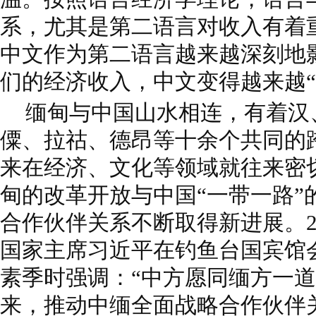
系，尤其是第二语言对收入有着
中文作为第二语言越来越深刻地
们的经济收入，中文变得越来越“
缅甸与中国山水相连，有着汉
僳、拉祜、德昂等十余个共同的
来在经济、文化等领域就往来密
甸的改革开放与中国“一带一路”
合作伙伴关系不断取得新进展。20
国家主席习近平在钓鱼台国宾馆
素季时强调：“中方愿同缅方一
来，推动中缅全面战略合作伙伴