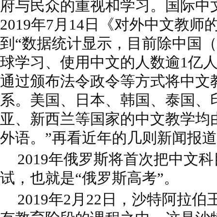
府与民众的重视和学习。国际中
2019年7月14日《对外中文教
到“数据统计显示，目前除中国
球学习、使用中文的人数逾1亿人
通过颁布法令政令等方式将中文
系。美国、日本、韩国、泰国、
亚、新西兰等国家的中文教学均
外语。”再看近年的几则新闻报
2019年俄罗斯将首次把中文
试，也就是“俄罗斯高考”。
2019年2月22日，沙特阿拉