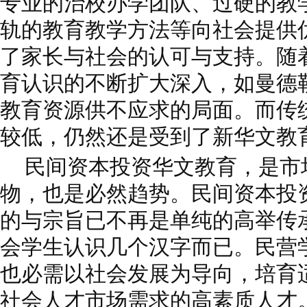
专业的治校办学团队、过硬的教
轨的教育教学方法等向社会提供
了家长与社会的认可与支持。随
育认识的不断扩大深入，如曼德
教育资源供不应求的局面。而传
较低，仍然还是受到了新华文教
民间资本投资华文教育，是市
物，也是必然趋势。民间资本投
的与宗旨已不再是单纯的高举传
会学生认识几个汉字而已。民营
也必需以社会发展为导向，培育
社会人才市场需求的高素质人才