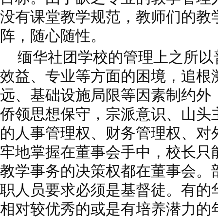
没有课堂教学规范，教师们的教
阵，随心随性。
缅华社团学校的管理上之所以
效益、专业等方面的困境，追根
远、基础设施局限等因素制约外
侨领思想保守，宗派意识、山头
的人事管理权、财务管理权、对
牢地掌握在董事会手中，校长只
教学事务的决策权都在董事会。
职人员要求必须是基督徒。有的
相对较优秀的或是有培养潜力的