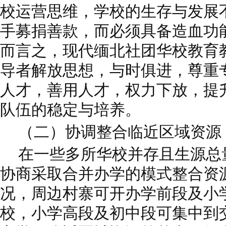
校运营思维，学校的生存与发展
手募捐善款，而必须具备造血功
而言之，现代缅北社团华校教育
导者解放思想，与时俱进，尊重
人才，善用人才，权力下放，提
队伍的稳定与培养。
（二）协调整合临近区域资源
在一些多所华校并存且生源总
协商采取合并办学的模式整合资
况，周边村寨可开办学前段及小
校，小学高段及初中段可集中到