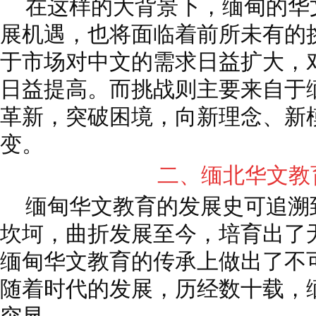
在这样的大背景下，缅甸的华
展机遇，也将面临着前所未有的
于市场对中文的需求日益扩大，
日益提高。而挑战则主要来自于
革新，突破困境，向新理念、新
变。
二、缅北华文教
缅甸华文教育的发展史可追溯
坎坷，曲折发展至今，培育出了
缅甸华文教育的传承上做出了不
随着时代的发展，历经数十载，