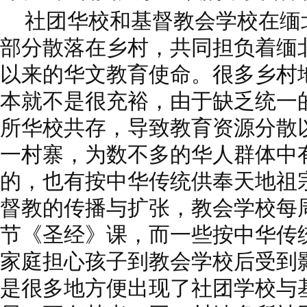
社团华校和基督教会学校在缅
部分散落在乡村，共同担负着缅
以来的华文教育使命。很多乡村
本就不是很充裕，由于缺乏统一
所华校共存，导致教育资源分散
一村寨，为数不多的华人群体中
的，也有按中华传统供奉天地祖
督教的传播与扩张，教会学校每
节《圣经》课，而一些按中华传
家庭担心孩子到教会学校后受到
是很多地方便出现了社团学校与