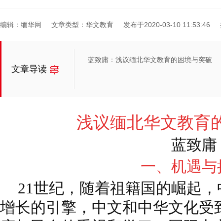
编辑：缅华网
文章类型：华文教育
发布于2020-03-10 11:53:46
蓝致庸：浅议缅北华文教育的困境与突破
文章导读
浅议缅北华文教育
蓝致庸
一、机遇与
21世纪，随着祖籍国的崛起
增长的引擎，中文和中华文化受