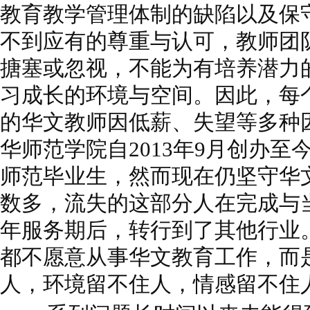
教育教学管理体制的缺陷以及保
不到应有的尊重与认可，教师团
搪塞或忽视，不能为有培养潜力
习成长的环境与空间。因此，每
的华文教师因低薪、失望等多种
华师范学院自2013年9月创办至
师范毕业生，然而现在仍坚守华
数多，流失的这部分人在完成与
年服务期后，转行到了其他行业
都不愿意从事华文教育工作，而
人，环境留不住人，情感留不住