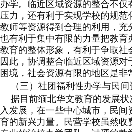
办学。临近区域资源的整合不仅
压力，还有利于实现学校的规范
教师等资源得到合理的利用，充
也有利于集中有限的力量把教育
教育的整体形象，有利于争取社
因此，协调整合临近区域资源对
困境，社会资源有限的地区是非
（三）社团福利性办学与民间
据目前缅北华文教育的发展状
入发展，在一些中心城市，民间
育的新兴力量。民营学校虽然收