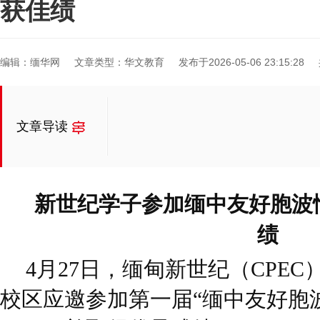
获佳绩
编辑：缅华网
文章类型：华文教育
发布于2026-05-06 23:15:28
文章导读
新世纪学子参加缅中友好胞波
绩
4月27日，缅甸新世纪（CPE
校区应邀参加第一届“缅中友好胞