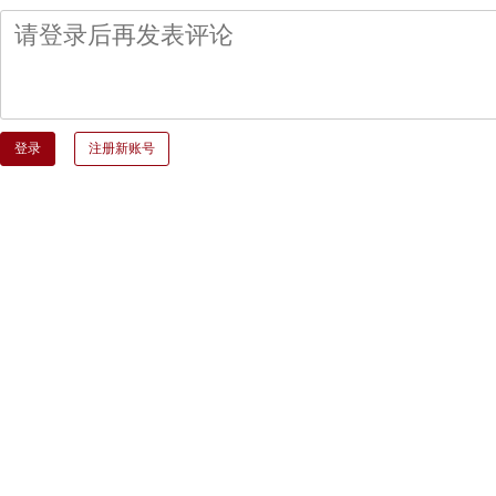
登录
注册新账号