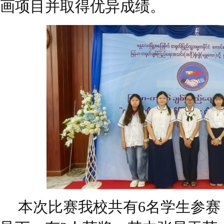
画项目并取得优异成绩。
本次比赛我校共有6名学生参赛