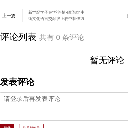
新世纪学子在“丝路情·缅华韵”中
上一篇：
缅文化语言交融线上赛中获佳绩
评论列表
共有
0
条评论
暂无评论
发表评论