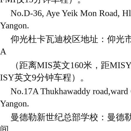
No.D-36, Aye Yeik Mon Road, Hlai
Yangon.
仰光杜卡瓦迪校区地址：仰光市
A
（距离MIS英文160米，距MI
ISY英文9分钟车程）。
No.17A Thukhawaddy road,ward 6
Yangon.
曼德勒新世纪总部学校：曼德勒5
间。