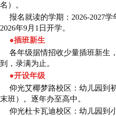
名）。
报名就读的学期：2026-202
2026年9月1日开学。
●插班新生
各年级据情招收少量插班新生
到，录满为止。
●开设年级
仰光艾椰梦路校区：幼儿园到
末班）。逐年办至高中。
仰光杜卡瓦迪校区：幼儿园到