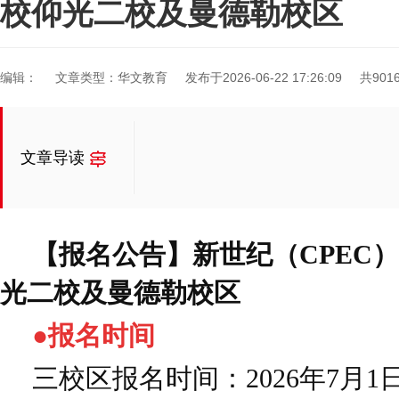
校仰光二校及曼德勒校区
编辑：
文章类型：华文教育
发布于2026-06-22 17:26:09
共901
文章导读
【报名公告】新世纪（CPEC
光二校及曼德勒校区
●报名时间
三校区报名时间：2026年7月1