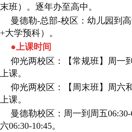
末班）。逐年办至高中。
曼德勒-总部-校区：幼儿园到
+大学预科）。
●上课时间
仰光两校区：【常规班】周一到周五下
上课。
仰光两校区：【周末班】周六和周日上
上课。
曼德勒校区：周一到周五06:30-08:
六06:30-10:45。