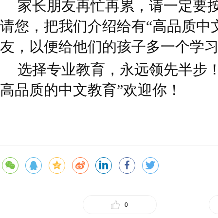
家长朋友再忙再累，请一定要
请您，把我们介绍给有“高品质中
友，以便给他们的孩子多一个学
选择专业教育，永远领先半步！
高品质的中文教育”欢迎你！
0