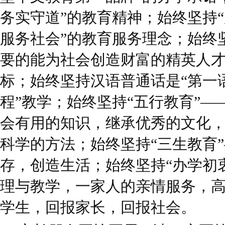
务实守道”的教育精神；始终坚持
服务社会”的教育服务理念；始终
要的能为社会创造财富的精英人才
标；始终坚持汉语普通话是“第一语
程”教学；始终坚持“五行教育”
会有用的知识，继承优秀的文化
科学的方法；始终坚持“三生教育
存，创造生活；始终坚持“办学初
理与教学，一家人的亲情服务，
学生，回报家长，回报社会。