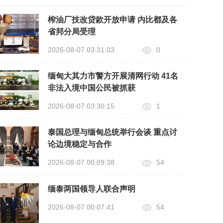
榨油厂技改贷款开放申请 内比都及各
省邦分局受理
2026-08-07 03:31:03
0
缅甸大其力市警方开展清网行动 41名
非法入境中国公民被抓获
2026-08-07 03:30:15
1
泰国总理与缅甸总统举行会谈 重点讨
论边境稳定与合作
2026-08-07 00:09:38
54
缅泰两国领导人联合声明
2026-08-07 00:07:41
54