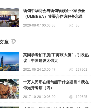
缅甸中华商会与缅甸缅族企业家协会
（UMBEEA）签署合作谅解备忘录
2026-08-07 00:03:58
58
文章
英国学者拍下厦门“海峡大厦”，引发热
议：中国建设太强大
2021-05-24 13:00:47
267801
十万人民币在缅甸能干什么项目？我在
仰光开餐馆（四）
2017-10-20 10:08:20
129625