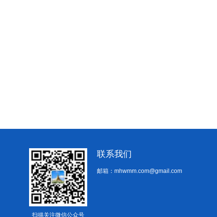
联系我们
邮箱：mhwmm.com@gmail.com
扫描关注微信公众号