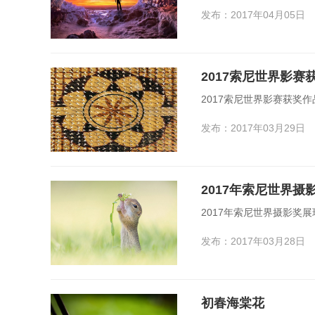
发布：2017年04月05日
2017索尼世界影赛
2017索尼世界影赛获奖作
发布：2017年03月29日
2017年索尼世界
2017年索尼世界摄影奖
发布：2017年03月28日
初春海棠花