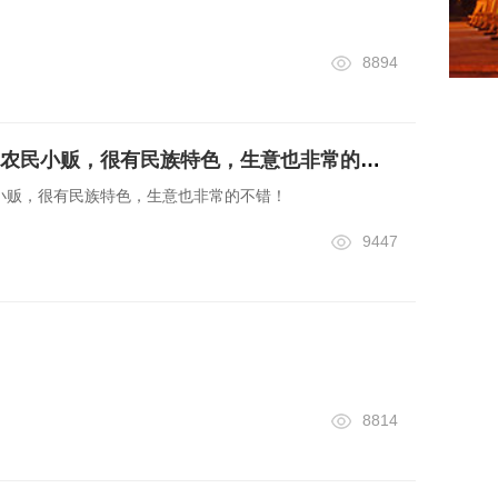
8894
实拍中缅边陲小镇的农民小贩，很有民族特色，生意也非常的不错！
小贩，很有民族特色，生意也非常的不错！
9447
8814