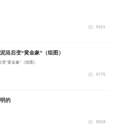
9101
泥浴后变“黄金象”（组图）
变“黄金象”（组图）
9775
明的
9918