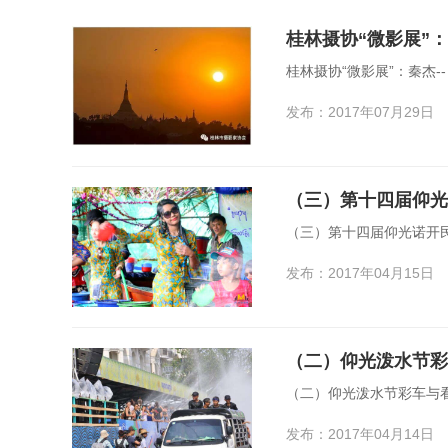
桂林摄协“微影展”：
桂林摄协“微影展”：秦杰-
发布：2017年07月29日
（三）第十四届仰光
（三）第十四届仰光诺开
发布：2017年04月15日
（二）仰光泼水节彩
（二）仰光泼水节彩车与
发布：2017年04月14日