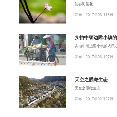
初春海棠花
发布：2017年03月15日
实拍中缅边陲小镇的农民
发布：2017年03月07日
天空之眼瞰生态
天空之眼瞰生态
发布：2017年02月27日