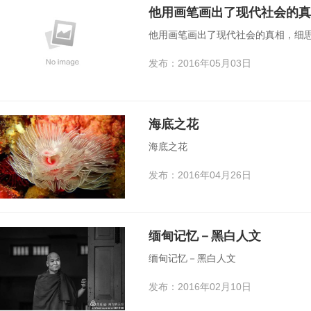
他用画笔画出了现代社会的真
他用画笔画出了现代社会的真相，细
发布：2016年05月03日
海底之花
海底之花
发布：2016年04月26日
缅甸记忆－黑白人文
缅甸记忆－黑白人文
发布：2016年02月10日