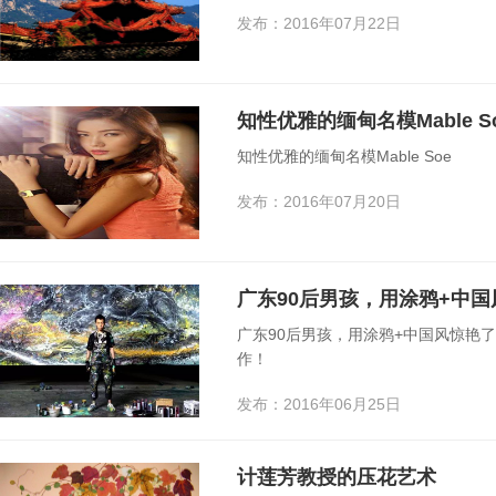
发布：2016年07月22日
知性优雅的缅甸名模Mable S
知性优雅的缅甸名模Mable Soe
发布：2016年07月20日
广东90后男孩，用涂鸦+中国风惊艳
作！
发布：2016年06月25日
计莲芳教授的压花艺术