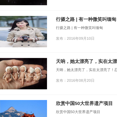
行摄之路 | 有一种微笑叫缅甸
行摄之路 | 有一种微笑叫缅甸
发布：2016年09月10日
天呐，她太漂亮了，实在太漂
天呐，她太漂亮了，实在太漂亮了！
发布：2016年08月20日
欣赏中国50大世界遗产项目
欣赏中国50大世界遗产项目