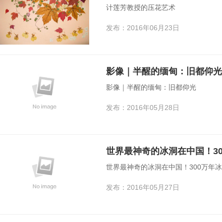
计莲芳教授的压花艺术
发布：2016年06月23日
影像｜半醒的缅甸：旧都仰光
影像｜半醒的缅甸：旧都仰光
发布：2016年05月28日
世界最神奇的冰洞在中国！3
世界最神奇的冰洞在中国！300万年
发布：2016年05月27日