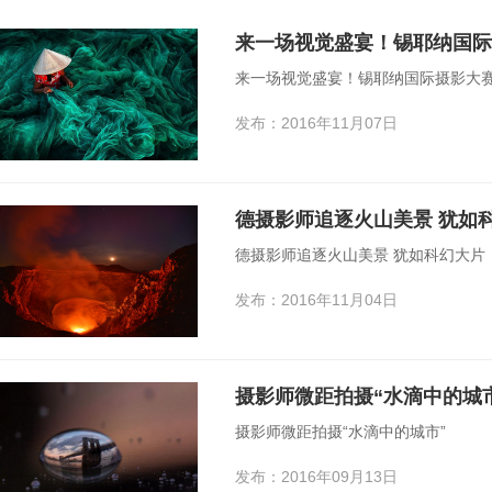
来一场视觉盛宴！锡耶纳国际
来一场视觉盛宴！锡耶纳国际摄影大
发布：2016年11月07日
德摄影师追逐火山美景 犹如
德摄影师追逐火山美景 犹如科幻大片
发布：2016年11月04日
摄影师微距拍摄“水滴中的城
摄影师微距拍摄“水滴中的城市”
发布：2016年09月13日