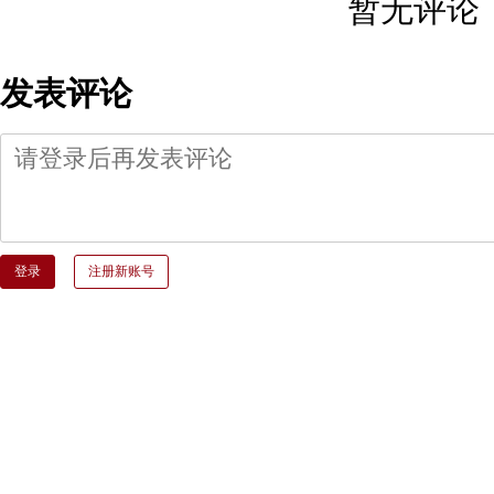
暂无评论
发表评论
登录
注册新账号