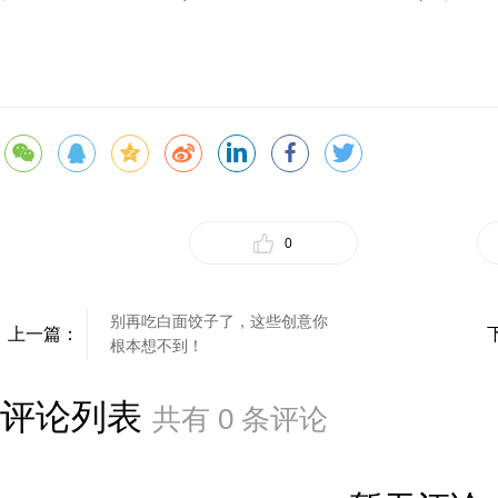
0
别再吃白面饺子了，这些创意你
上一篇：
根本想不到！
评论列表
共有
0
条评论