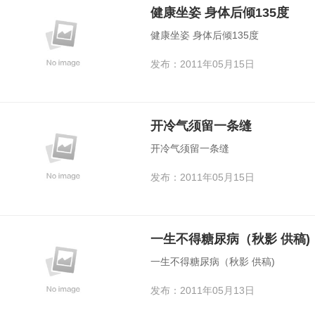
健康坐姿 身体后倾135度
健康坐姿 身体后倾135度
发布：2011年05月15日
开冷气须留一条缝
开冷气须留一条缝
发布：2011年05月15日
一生不得糖尿病（秋影 供稿)
一生不得糖尿病（秋影 供稿)
发布：2011年05月13日