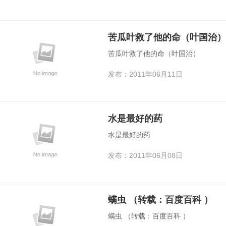
苦瓜叶救了他的命（叶国治）
苦瓜叶救了他的命（叶国治）
发布：2011年06月11日
水是最好的药
水是最好的药
发布：2011年06月08日
螨虫 （转载：百度百科 ）
螨虫 （转载：百度百科 ）