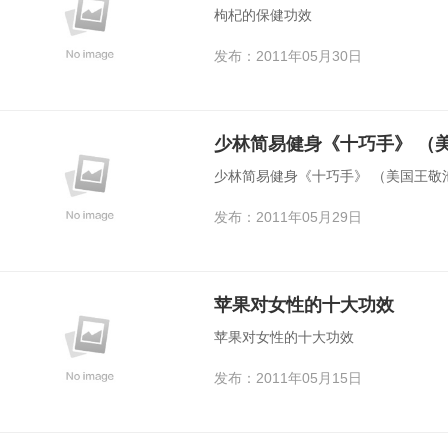
枸杞的保健功效
发布：2011年05月30日
少林简易健身《十巧手》 （
少林简易健身《十巧手》 （美国王敬
发布：2011年05月29日
苹果对女性的十大功效
苹果对女性的十大功效
发布：2011年05月15日