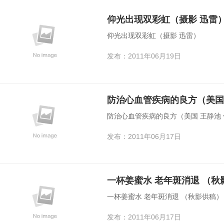
仰光出现双彩虹（摄影 迅雷
仰光出现双彩虹（摄影 迅雷）
发布：2011年06月19日
防治心血管疾病的良方（美国
防治心血管疾病的良方（美国 王静池
发布：2011年06月17日
一杯姜蜜水 老年斑消退 （秋
一杯姜蜜水 老年斑消退 （秋影供稿）
发布：2011年06月17日