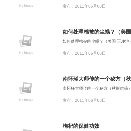
发布：2011年06月08日
如何处理棉被的尘螨？（美国
如何处理棉被的尘螨？（美国 王净池
发布：2011年06月08日
南怀瑾大师传的一个秘方（秋
南怀瑾大师传的一个秘方（秋影供稿
发布：2011年06月03日
枸杞的保健功效