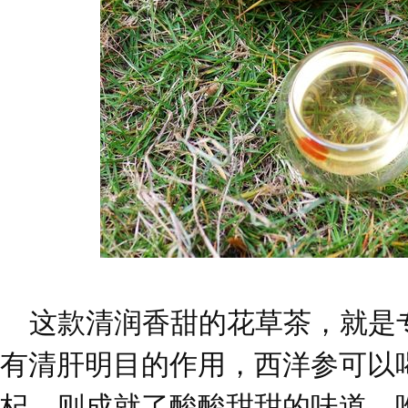
这款清润香甜的花草茶，就是
有清肝明目的作用，西洋参可以
杞，则成就了酸酸甜甜的味道…