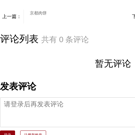
京都肉饼
上一篇：
评论列表
共有
0
条评论
暂无评论
发表评论